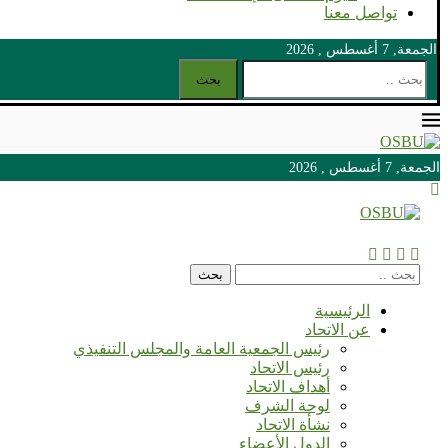
تواصل معنا
الجمعة, 7 أغسطس , 2026
بحث
الجمعة, 7 أغسطس , 2026
الجمعة, 7 أغسطس , 2026
بحث
الرئيسية
عن الاتحاد
رئيس الجمعية العامة والمجلس التنفيذي
رئيس الاتحاد
أهداف الاتحاد
لوحة الشرف
نشأة الاتحاد
الدول الأعضاء