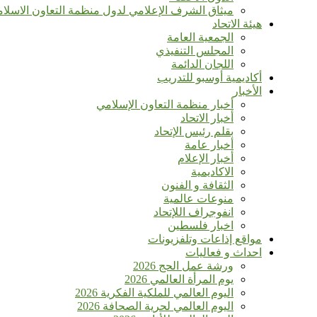
ميثاق الشرف الإعلامي لدول منظمة التعاون الاسلا
هيئة الاتحاد
الجمعية العامة
المجلس التنفيذي
اللجان الدائمة
أكاديمية أوسبو للتدريب
الأخبار
أخبار منظمة التعاون الإسلامي
أخبار الاتحاد
بقلم رئيس الإتحاد
أخبار عامة
أخبار الإعلام
الاكاديمية
الثقافة و الفنون
منوعات عالمية
انفوجراف اللإتحاد
اخبار فلسطين
مواقع إذاعات وتلفزيونات
احداث و فعاليات
ورشة عمل الحج 2026
يوم المرأة العالمي 2026
اليوم العالمي للملكية الفكرية 2026
اليوم العالمي لحرية الصحافة 2026