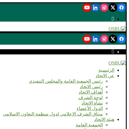
الرئيسية
عن الاتحاد
رئيس الجمعية العامة والمجلس التنفيذي
رئيس الاتحاد
أهداف الاتحاد
لوحة الشرف
نشأة الاتحاد
الدول الأعضاء
ميثاق الشرف الإعلامي لدول منظمة التعاون الاسلامي
هيئة الاتحاد
الجمعية العامة