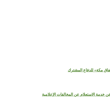
تفاق مكة» للدفاع المشترك
عن خدمة الاستعلام عن المخالفات الإعلامية