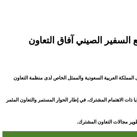
 السفير الصيني آفاق التعاون
 المملكة العربية السعودية والممثل الخاص لدى منظمة التعاون
ا ذات الاهتمام المشترك، في إطار الحوار المستمر والتعاون المثمر
طوير مجالات التعاون المشترك
.