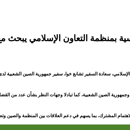
ية بمنظمة التعاون الإسلامي يبحث مع
الإسلامي، سعادة السفير تشانغ خوا، سفير جمهورية الصين الشعبية لدى
 وجمهورية الصين الشعبية، كما تبادلا وجهات النظر بشأن عدد من القضاي
الاهتمام المشترك، بما يسهم في دعم العلاقات بين المنظمة والصين وت