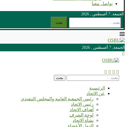
تواصل معنا
الجمعة, 7 أغسطس , 2026
بحث
الجمعة, 7 أغسطس , 2026
الجمعة, 7 أغسطس , 2026
بحث
الرئيسية
عن الاتحاد
رئيس الجمعية العامة والمجلس التنفيذي
رئيس الاتحاد
أهداف الاتحاد
لوحة الشرف
نشأة الاتحاد
الدول الأعضاء