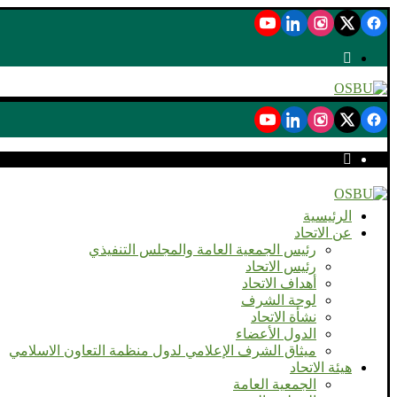
الرئيسية
عن الاتحاد
رئيس الجمعية العامة والمجلس التنفيذي
رئيس الاتحاد
أهداف الاتحاد
لوحة الشرف
نشأة الاتحاد
الدول الأعضاء
ميثاق الشرف الإعلامي لدول منظمة التعاون الاسلامي
هيئة الاتحاد
الجمعية العامة