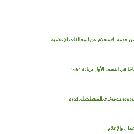
عن خدمة الاستعلام عن المخالفات الإعلامية
يوتيوب ومؤثري المنصات الرقمية