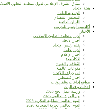
ميثاق الشرف الإعلامي لدول منظمة التعاون الاسلا
هيئة الاتحاد
الجمعية العامة
المجلس التنفيذي
اللجان الدائمة
أكاديمية أوسبو للتدريب
الأخبار
أخبار منظمة التعاون الإسلامي
أخبار الاتحاد
بقلم رئيس الإتحاد
أخبار عامة
أخبار الإعلام
الاكاديمية
الثقافة و الفنون
منوعات عالمية
انفوجراف اللإتحاد
اخبار فلسطين
مواقع إذاعات وتلفزيونات
احداث و فعاليات
ورشة عمل الحج 2026
يوم المرأة العالمي 2026
اليوم العالمي للملكية الفكرية 2026
اليوم العالمي لحرية الصحافة 2026