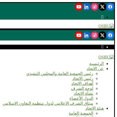
الرئيسية
عن الاتحاد
رئيس الجمعية العامة والمجلس التنفيذي
رئيس الاتحاد
أهداف الاتحاد
لوحة الشرف
نشأة الاتحاد
الدول الأعضاء
ميثاق الشرف الإعلامي لدول منظمة التعاون الاسلامي
هيئة الاتحاد
الجمعية العامة