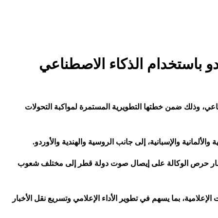
وردو باستخدام الذكاء الاصطناعي
اصطناعي، وذلك ضمن خطتها التطويرية المستمرة لمواكبة التحولات
 والألمانية والإسبانية، إلى جانب الروسية والهندية والأوردو
.
ي في إطار حرص الوكالة على إيصال صوت دولة قطر إلى مختلف شعوب
إعلامية، بما يسهم في تطوير الأداء الإعلامي وتسريع نقل الأخبار