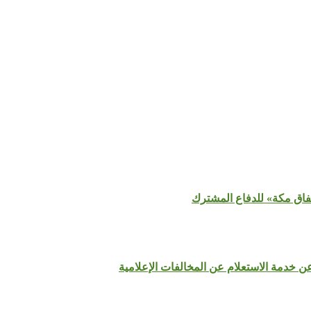
تفاق مكة» للدفاع المشترك
عن خدمة الاستعلام عن المخالفات الإعلامية