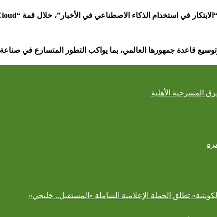
“الابتكار في استخدام الذكاء الاصطناعي في الأخبار”، خلال قمة
“Google Cloud –
توسيع قاعدة جمهورها العالمي، بما يواكب التطور المتسارع في صناعة 
رة