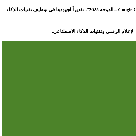
الدوحة 2025”، تقديراً لجهودها في توظيف تقنيات الذكاء
الإعلام الرقمي وتقنيات الذكاء الاصطناعي
.