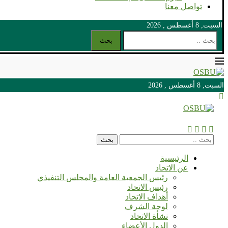
تواصل معنا
السبت, 8 أغسطس , 2026
بحث
السبت, 8 أغسطس , 2026
السبت, 8 أغسطس , 2026
بحث
الرئيسية
عن الاتحاد
رئيس الجمعية العامة والمجلس التنفيذي
رئيس الاتحاد
أهداف الاتحاد
لوحة الشرف
نشأة الاتحاد
الدول الأعضاء