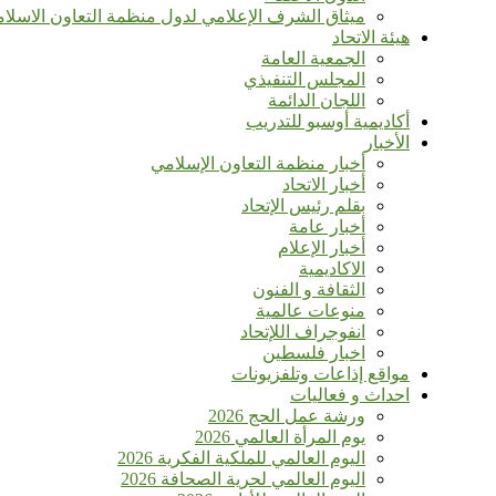
ميثاق الشرف الإعلامي لدول منظمة التعاون الاسلا
هيئة الاتحاد
الجمعية العامة
المجلس التنفيذي
اللجان الدائمة
أكاديمية أوسبو للتدريب
الأخبار
أخبار منظمة التعاون الإسلامي
أخبار الاتحاد
بقلم رئيس الإتحاد
أخبار عامة
أخبار الإعلام
الاكاديمية
الثقافة و الفنون
منوعات عالمية
انفوجراف اللإتحاد
اخبار فلسطين
مواقع إذاعات وتلفزيونات
احداث و فعاليات
ورشة عمل الحج 2026
يوم المرأة العالمي 2026
اليوم العالمي للملكية الفكرية 2026
اليوم العالمي لحرية الصحافة 2026