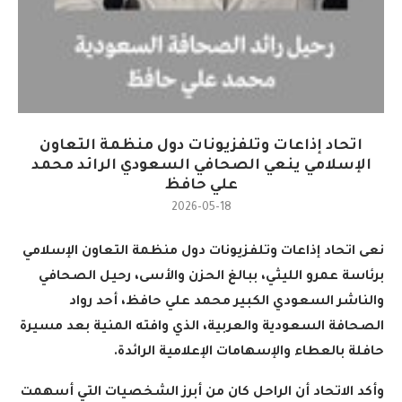
اتحاد إذاعات وتلفزيونات دول منظمة التعاون
الإسلامي ينعي الصحافي السعودي الرائد محمد
علي حافظ
2026-05-18
نعى اتحاد إذاعات وتلفزيونات دول منظمة التعاون الإسلامي
برئاسة عمرو الليثي، ببالغ الحزن والأسى، رحيل الصحافي
والناشر السعودي الكبير محمد علي حافظ، أحد رواد
الصحافة السعودية والعربية، الذي وافته المنية بعد مسيرة
حافلة بالعطاء والإسهامات الإعلامية الرائدة
.
وأكد الاتحاد أن الراحل كان من أبرز الشخصيات التي أسهمت