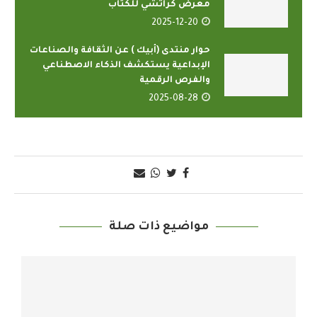
معرض كراتشي للكتاب
2025-12-20
حوار منتدى (أبيك ) عن الثقافة والصناعات
الإبداعية يستكشف الذكاء الاصطناعي
والفرص الرقمية
2025-08-28
مواضيع ذات صلة