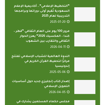
“التخطيط الإعلامي”.. أكاديمية الإعلام
السعودية تُقيم أولى دوراتها وبرامجها
التدريبية لعام 2025
2025-01-20
مرور 100 يوم على العام الثقافي “قطر –
كندا – المكسيك 2026” يعزز الحوار
الثقافي والتقارب بين الشعوب
2026-04-11
الندوة العالمية للشباب الإسلامي تفتتح
مركزًا لتحفيظ القرآن الكريم في
إندونيسيا
2025-05-06
إصدار كتاب إنجليزي جديد حول أساسيات
التمويل الإسلامي
2026-04-05
مجلس حكماء المسلمين يشارك في