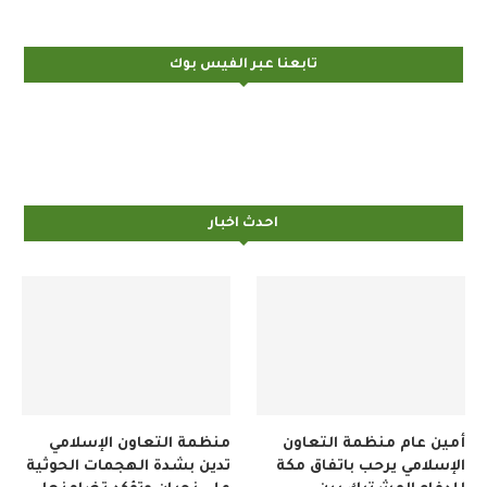
تابعنا عبر الفيس بوك
احدث اخبار
أمين عام منظمة التعاون
منظمة التعاون الإسلامي
الإسلامي يرحب باتفاق مكة
تدين بشدة الهجمات الحوثية