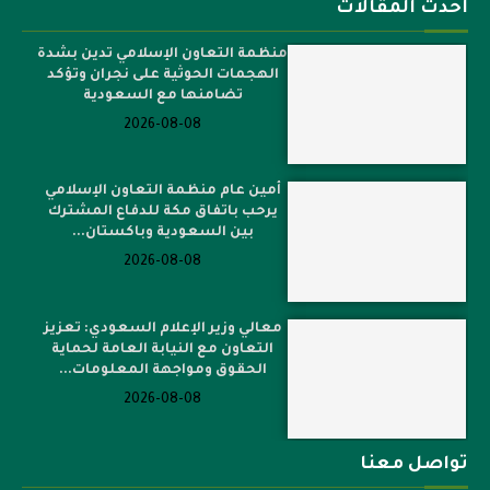
أحدث المقالات
منظمة التعاون الإسلامي تدين بشدة
الهجمات الحوثية على نجران وتؤكد
تضامنها مع السعودية
2026-08-08
أمين عام منظمة التعاون الإسلامي
يرحب باتفاق مكة للدفاع المشترك
بين السعودية وباكستان...
2026-08-08
معالي وزير الإعلام السعودي: تعزيز
التعاون مع النيابة العامة لحماية
الحقوق ومواجهة المعلومات...
2026-08-08
تواصل معنا