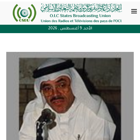
الأحد, 9 أغسطس , 2026