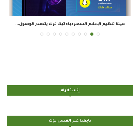
هيئة تنظيم الإعلام السعودية: تيك توك يتصدر الوصول...
إنستغرام
تابعنا عبر الفيس بوك