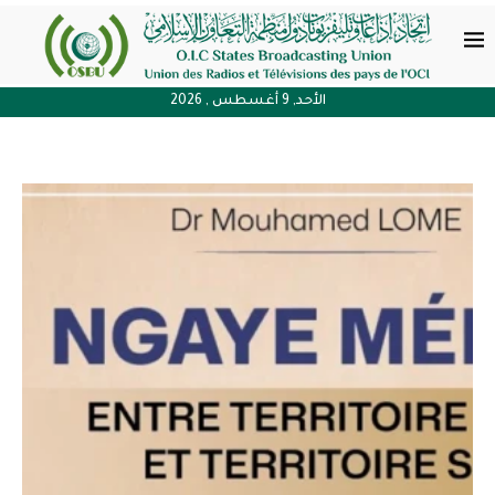
الأحد, 9 أغسطس , 2026