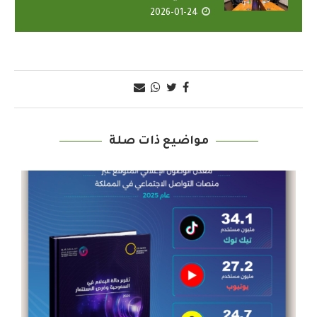
2026-01-24
مواضيع ذات صلة