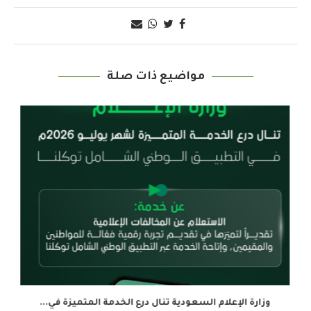
مواضيع ذات صلة
وزارة الإعلام السعودية تنال درع الخدمة المتميزة في...
ال