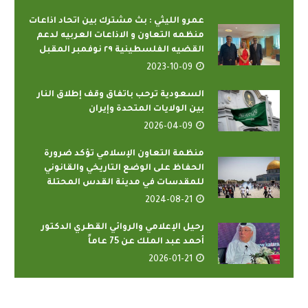
عمرو الليثي : بث مشترك بين اتحاد اذاعات
منظمه التعاون و الاذاعات العربيه لدعم
القضيه الفلسطينية ٢٩ نوفمبر المقبل
2023-10-09
السعودية ترحب باتفاق وقف إطلاق النار
بين الولايات المتحدة وإيران
2026-04-09
منظمة التعاون الإسلامي تؤكد ضرورة
الحفاظ على الوضع التاريخي والقانوني
للمقدسات في مدينة القدس المحتلة
2024-08-21
رحيل الإعلامي والروائي القطري الدكتور
أحمد عبد الملك عن 75 عاماً
2026-01-21