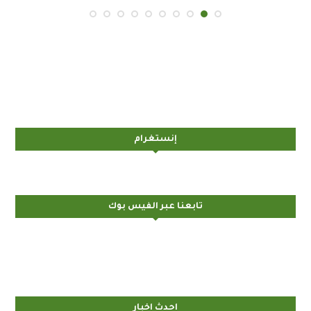
إنستغرام
تابعنا عبر الفيس بوك
احدث اخبار