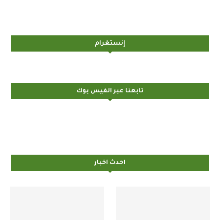
إنستغرام
تابعنا عبر الفيس بوك
احدث اخبار