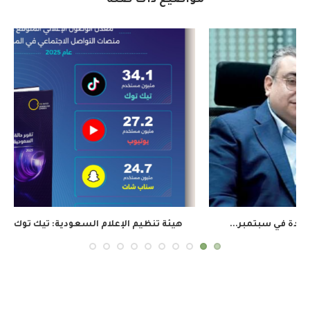
هيئة تنظيم الإعلام السعودية: تيك توك يتصدر الوصول...