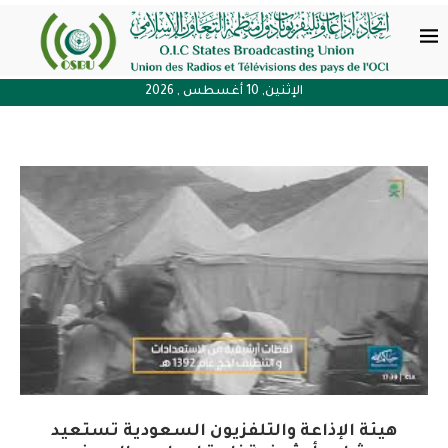
الإثنين, 10 أغسطس , 2026
هيئة الإذاعة والتلفزيون السعودية تستعيد