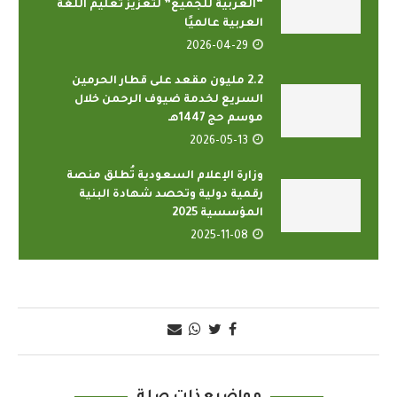
“العربية للجميع” لتعزيز تعليم اللغة
العربية عالميًا
2026-04-29
2.2 مليون مقعد على قطار الحرمين
السريع لخدمة ضيوف الرحمن خلال
موسم حج 1447هـ
2026-05-13
وزارة الإعلام السعودية تُطلق منصة
رقمية دولية وتحصد شهادة البنية
المؤسسية 2025
2025-11-08
مواضيع ذات صلة