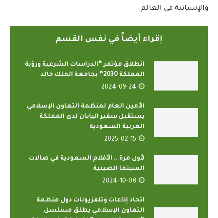
والإنسانية في العالم.
إقراء أيضاً في نفس القسم
انطلاق مؤتمر “الدراسات الشرعية ورؤية
المملكة 2030” بجامعة الملك خالد
2024-09-24
الأمين العام لمنظمة التعاون الإسلامي
يستقبل سفير اليابان لدى المملكة
العربية السعودية
2025-02-15
لأول مرة .. الأفلام السعودية في صالات
السينما الصينية
2024-10-08
اتحاد إذاعات وتلفزيونات دول منظمة
التعاون الإسلامي يطلق مسلسل