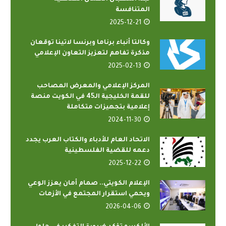
المتنافسة
2025-12-21
وكالتا أنباء برناما وبرنسا لاتينا توقعان
مذكرة تفاهم لتعزيز التعاون الإعلامي
2025-02-13
المركز الإعلامي والمعرض المصاحب
للقمة الخليجية الـ45 في الكويت منصة
إعلامية بتجهيزات متكاملة
2024-11-30
الاتحاد العام للأدباء والكتاب العرب يجدد
دعمه للقضية الفلسطينية
2025-12-22
الإعلام الكويتي.. صمام أمان يعزز الوعي
ويحمي استقرار المجتمع في الأزمات
2026-04-06