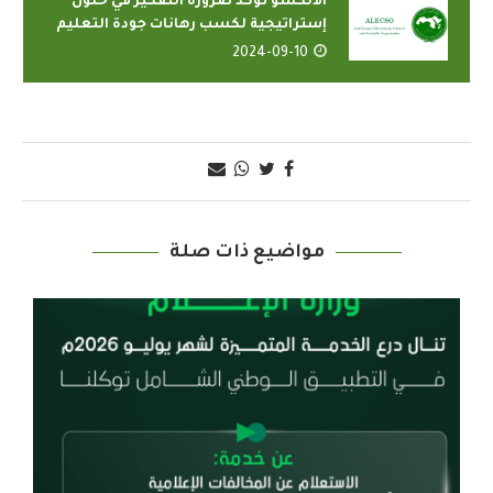
الألكسو تؤكد ضرورة التفكير في حلول
إستراتيجية لكسب رهانات جودة التعليم
2024-09-10
مواضيع ذات صلة