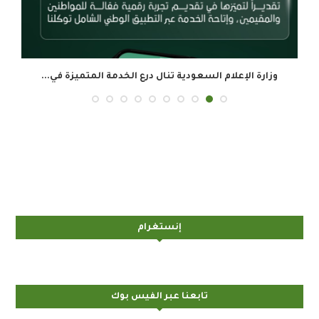
وزارة الإعلام السعودية تنال درع الخدمة المتميزة في...
ال
إنستغرام
تابعنا عبر الفيس بوك