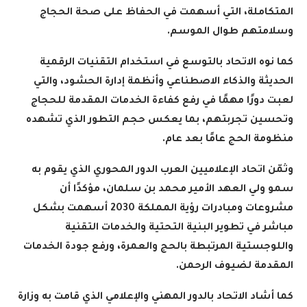
المتكاملة، التي أسهمت في الحفاظ على صحة الحجاج
وسلامتهم طوال الموسم
.
كما نوه الاتحاد بالتوسع في استخدام التقنيات الرقمية
الحديثة والذكاء الاصطناعي وأنظمة إدارة الحشود، والتي
لعبت دورًا مهمًا في رفع كفاءة الخدمات المقدمة للحجاج
وتحسين تجربتهم، بما يعكس حجم التطور الذي تشهده
منظومة الحج عامًا بعد عام
.
وثمّن اتحاد الإعلاميين العرب الدور المحوري الذي يقوم به
سمو ولي العهد الأمير محمد بن سلمان، مؤكدًا أن
مشروعات ومبادرات رؤية المملكة 2030 أسهمت بشكل
مباشر في تطوير البنية التحتية والخدمات التقنية
واللوجستية المرتبطة بالحج والعمرة، ورفع جودة الخدمات
المقدمة لضيوف الرحمن
.
كما أشاد الاتحاد بالدور المهني والإعلامي الذي قامت به وزارة