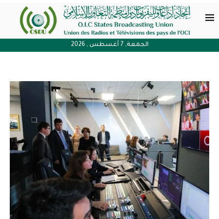
الجمعة, 7 أغسطس , 2026