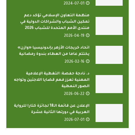
2024-07-01
منظمة التعاون الإسلامي تؤكد دعم
تمكين الشباب والشراكات الدولية في
منتدى الأمم المتحدة للشباب 2026
2026-04-19
اتحاد خريجات الأزهر بإندونيسيا «وازن»
يختتم عاما من العطاء بندوة رمضانية
2026-02-16
د. نادجة حفصة: التغطية الإعلامية
المهنية تعزز فهم قضايا اللاجئين وتواجه
الصور النمطية
2026-06-22
الإعلان عن قائمة الـ18 لجائزة كتارا للرواية
العربية في دورتها الثانية عشرة
2026-07-01