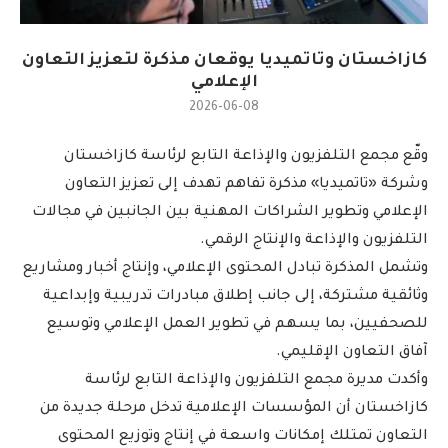
كازاخستان وتاتميديا يوقعان مذكرة لتعزيز التعاون
الإعلامي
2026-06-08
وقّع مجمع التلفزيون والإذاعة التابع لرئاسة كازاخستان
وشركة «تاتميديا» مذكرة تفاهم تهدف إلى تعزيز التعاون
الإعلامي وتطوير الشراكات المهنية بين الجانبين في مجالات
التلفزيون والإذاعة والإنتاج الرقمي.
وتشمل المذكرة تبادل المحتوى الإعلامي، وإنتاج أخبار ومشاريع
وثائقية مشتركة، إلى جانب إطلاق مبادرات تدريبية وإبداعية
للصحفيين، بما يسهم في تطوير العمل الإعلامي وتوسيع
آفاق التعاون الإقليمي.
وأكدت مديرة مجمع التلفزيون والإذاعة التابع لرئاسة
كازاخستان أن المؤسسات الإعلامية تدخل مرحلة جديدة من
التعاون تمتلك إمكانات واسعة في إنتاج وتوزيع المحتوى