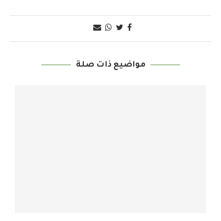
مواضيع ذات صلة