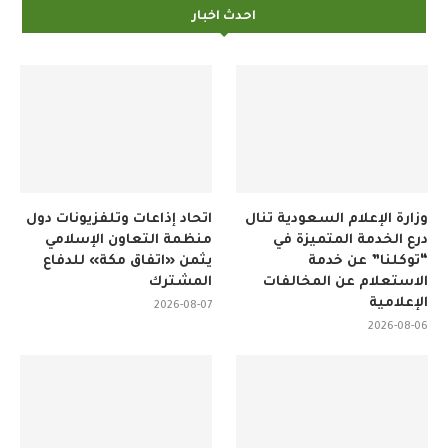
احدث اخبار
وزارة الإعلام السعودية تنال
اتحاد إذاعات وتلفزيونات دول
درع الخدمة المتميزة في
منظمة التعاون الإسلامي
“توكلنا” عن خدمة
يثمن «اتفاق مكة» للدفاع
الاستعلام عن المخالفات
المشترك
الإعلامية
2026-08-07
2026-08-06