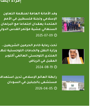
إقراء أيضا
وفد الأمانة العامة لمنظمة التعاون
الإسلامي ولجنة فلسطين في الأمم
المتحدة يعقدان اجتماعا مع البرلمان
السنغالي عشية مؤتمر القدس الدولي
2025-07-09
تحت رعاية خادم الحرمين الشريفين..
وزارة النقل والخدمات اللوجستية تنظ
المنتدى اللوجستي العالمي أكتوبر
المقبل في الرياض
2024-08-19
رابطة العالم الإسلامي تدين استهداف
مستشفى بالجبلين في السودان
2026-04-05