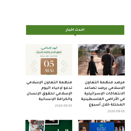
احدث اخبار
مرصد منظمة التعاون
منظمة التعاون الإسلامي
الإسلامي يرصد تصاعد
تدعو لإحياء اليوم
الانتهاكات الإسرائيلية
الإسلامي لحقوق الإنسان
في الأراضي الفلسطينية
والكرامة الإنسانية
المحتلة خلال أسبوع
2026-08-05
2026-08-05