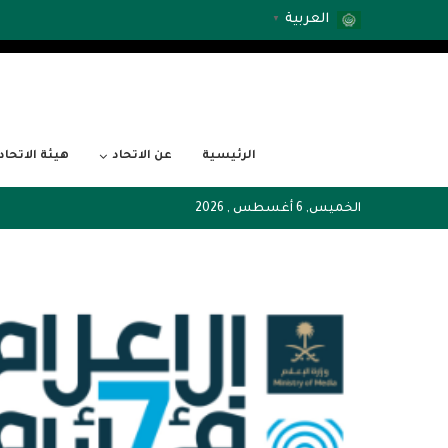
العربية
▼
الرئيسية
عن الاتحاد
هيئة الاتحاد
الخميس, 6 أغسطس , 2026