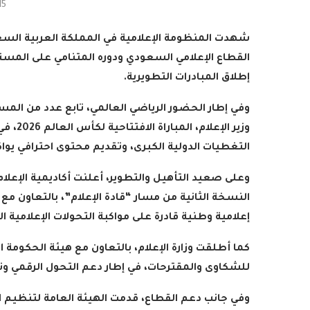
15
شهدت المنظومة الإعلامية في المملكة العربية السع
القطاع الإعلامي السعودي ودوره المتنامي على المستو
إطلاق المبادرات التطويرية
.
وفي إطار الحضور الرياضي العالمي، تابع عدد من الم
وزير ا
التغطيات الدولية الكبرى، وتقديم محتوى احترافي يو
وعلى صعيد التأهيل والتطوير، أعلنت أكاديمية الإعلام
النسخة الثانية من مسار “قادة الإعلام”، بالتعاون 
إعلامية وطنية قادرة على مواكبة التحولات الإعلامية ال
كما أطلقت وزارة الإعلام، بالتعاون مع هيئة الحكومة 
للشكاوى والمقترحات، في إطار دعم التحول الرقمي وتك
وفي جانب دعم القطاع، قدمت الهيئة العامة لتنظيم ال