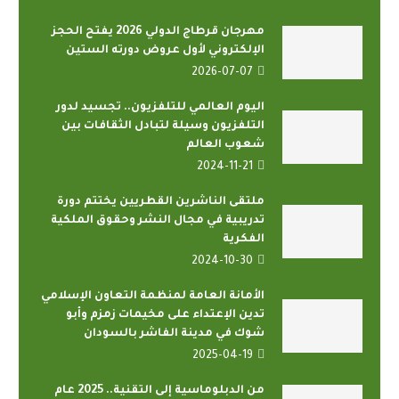
مهرجان قرطاج الدولي 2026 يفتح الحجز
الإلكتروني لأول عروض دورته الستين
2026-07-07
اليوم العالمي للتلفزيون.. تجسيد لدور
التلفزيون وسيلة لتبادل الثقافات بين
شعوب العالم
2024-11-21
ملتقى الناشرين القطريين يختتم دورة
تدريبية في مجال النشر وحقوق الملكية
الفكرية
2024-10-30
الأمانة العامة لمنظمة التعاون الإسلامي
تدين الإعتداء على مخيمات زمزم وأبو
شوك في مدينة الفاشر بالسودان
2025-04-19
من الدبلوماسية إلى التقنية.. 2025 عام