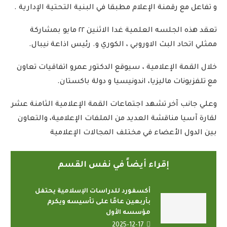
و تفاعل مع رقمنة الإعلام مطبقا في البنية التحتية الإدارية .
تعقد هذه الجلسه العلمية غدا الاثنين ٢٢ مايو بمشاركة
ممثلي اتحاد البث الاوروبي ، الكوري و. رئيس اذاعة نيبال.
خلال القمة الإعلامية ، سيوقع الدكتور عمرو اتفاقيات تعاون
مع تلفزيونات ماليزيا، اندونيسيا و دولة باكستان.
وعلي جانب آخر تشهد اجتماعات القمة الإعلامية الثامنة عشر
لقارة آسيا مناقشة العديد من الملفات الإعلامية، والتعاون
بين الدول الأعضاء في مختلف المجالات الإعلامية
إقراء أيضاً في نفس القسم
أكسفورد للدراسات الإسلامية يحتفل
بأربعين عامًا على تأسيسه ويكرم
مؤسسه الأول
2025-12-17