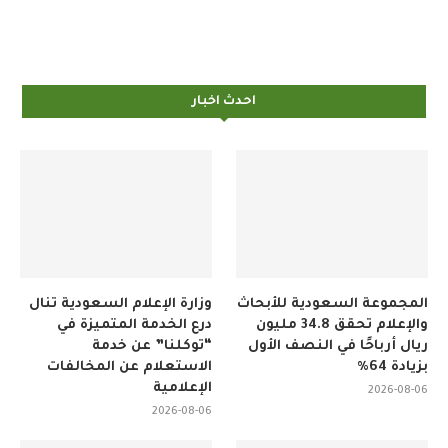
احدث اخبار
المجموعة السعودية للأبحاث
وزارة الإعلام السعودية تنال
والإعلام تحقق 34.8 مليون
درع الخدمة المتميزة في
ريال أرباحًا في النصف الأول
“توكلنا” عن خدمة
بزيادة 64%
الاستعلام عن المخالفات
الإعلامية
2026-08-06
2026-08-06