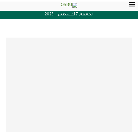
الجمعة, 7 أغسطس , 2026