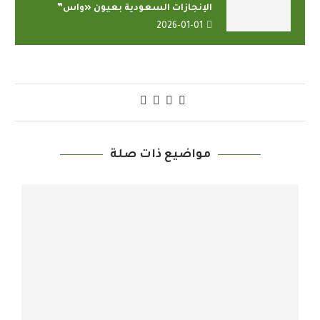
الإنجازات السعودية بعيون «واس”
2026-01-01
مواضيع ذات صلة