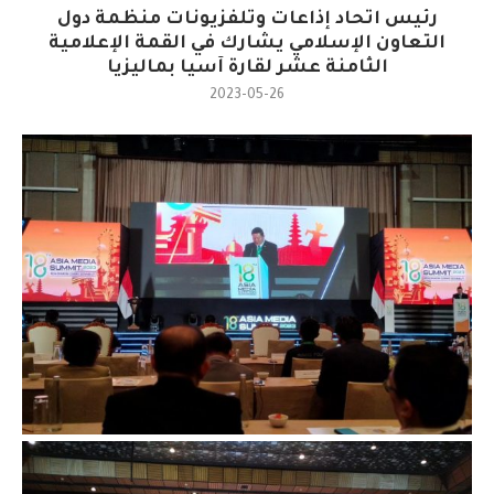
رئيس اتحاد إذاعات وتلفزيونات منظمة دول
التعاون الإسلامي يشارك في القمة الإعلامية
الثامنة عشر لقارة آسيا بماليزيا
2023-05-26