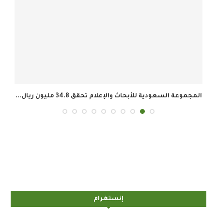
المجموعة السعودية للأبحاث والإعلام تحقق 34.8 مليون ريال...
إنستغرام