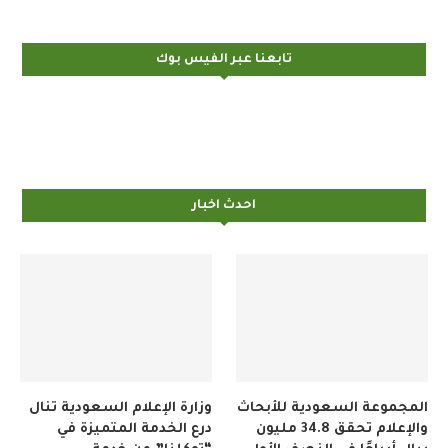
تابعنا عبر الفيس بوك
احدث اخبار
المجموعة السعودية للأبحاث
وزارة الإعلام السعودية تنال
والإعلام تحقق 34.8 مليون
درع الخدمة المتميزة في