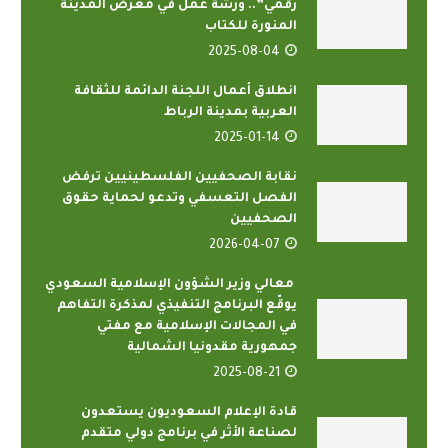
رقمي”.. ورشة عمل في معرض المدينة
المنورة للكتاب
2025-08-04
انطلاق أعمال اللجنة الدائمة للثقافة
العربية بمدينة الرباط
2025-01-14
نقابة الصحفيين الفلسطينيين ترفض
الفصل التعسفي وتدعو لحماية حقوق
الصحفيين
2026-04-07
معالي وزير الشؤون الإسلامية السعودي
يوقّع البرنامج التنفيذي لمذكرة التفاهم
في المجالات الإسلامية مع مفتي
جمهورية مقدونيا الشمالية
2025-08-21
قادة الإعلام السعوديون يستعدون
لصناعة الأثر في برنامج دولي متقدم