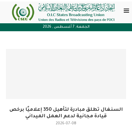
الجمعة, 7 أغسطس , 2026
السنغال تطلق مبادرة لتأهيل 350 إعلاميًا برخص
قيادة مجانية لدعم العمل الميداني
2026-07-08