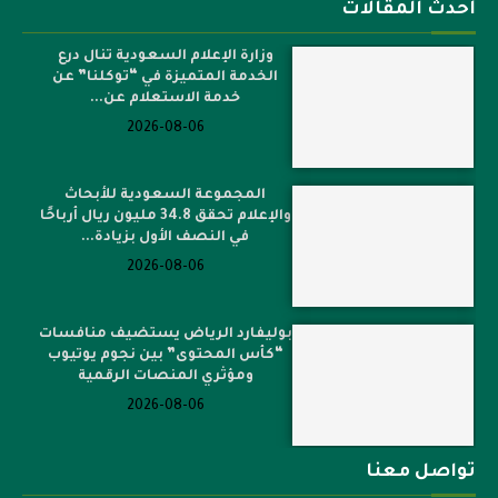
أحدث المقالات
وزارة الإعلام السعودية تنال درع
الخدمة المتميزة في “توكلنا” عن
خدمة الاستعلام عن...
2026-08-06
المجموعة السعودية للأبحاث
والإعلام تحقق 34.8 مليون ريال أرباحًا
في النصف الأول بزيادة...
2026-08-06
بوليفارد الرياض يستضيف منافسات
“كأس المحتوى” بين نجوم يوتيوب
ومؤثري المنصات الرقمية
2026-08-06
تواصل معنا