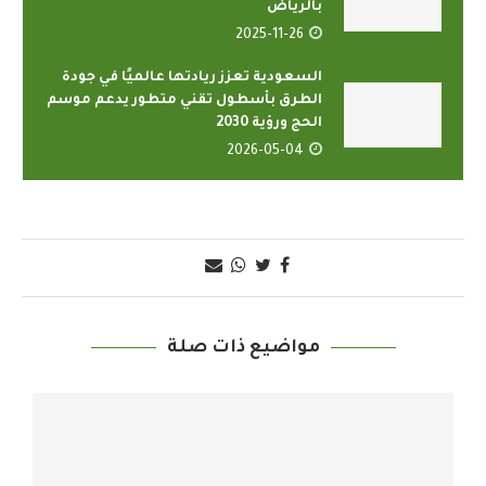
بالرياض
2025-11-26
السعودية تعزز ريادتها عالميًا في جودة
الطرق بأسطول تقني متطور يدعم موسم
الحج ورؤية 2030
2026-05-04
مواضيع ذات صلة