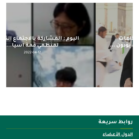
اليوم : المشاركة بالاجتماع التحضيري
لمنظمي قمة اسيا...
2022-04-12
روابط سريعة
الدول الأعضاء