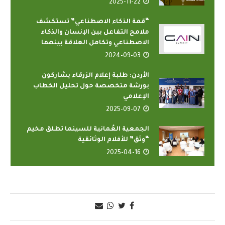
2025-11-22
“قمة الذكاء الاصطناعي” تستكشف
ملامح التفاعل بين الإنسان والذكاء
الاصطناعي وتكامل العلاقة بينهما
2024-09-03
الأردن: طلبة إعلام الزرقاء يشاركون
بورشة متخصصة حول تحليل الخطاب
الإعلامي
2025-09-07
الجمعية العُمانية للسينما تطلق مخيم
“وثق” للأفلام الوثائقية
2025-04-16