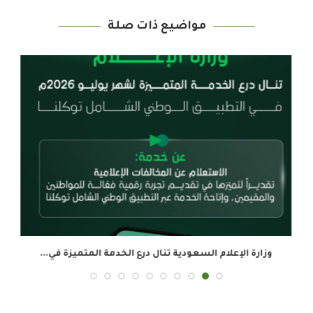
مواضيع ذات صلة
وزارة الإعلام السعودية تنال درع الخدمة المتميزة في...
ال