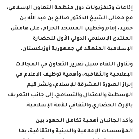
إذاعات وتلفزيونات دول منظمة التعاون الإسلامي،
مع معالي الشيخ الدكتور صالح بن عبد الله بن
حميد، إمام وخطيب المسجد الحرام، على هامش
المنتدى الإسلامي الدولي الأول للحضارة
الإسلامية المنعقد في جمهورية أوزبكستان.
وتناول اللقاء سبل تعزيز التعاون في المجالات
الإعلامية والثقافية، وأهمية توظيف الإعلام في
إبراز الصورة المشرقة للإسلام، ونشر قيم
الوسطية والاعتدال والتسامح، إلى جانب التعريف
بالإرث الحضاري والثقافي للأمة الإسلامية.
وأكد الجانبان أهمية تكامل الجهود بين
المؤسسات الإعلامية والدينية والثقافية، بما