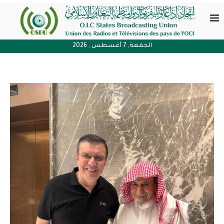
الجمعة, 7 أغسطس , 2026