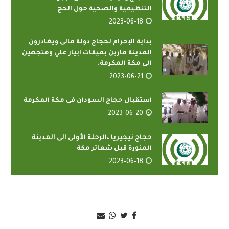
التنظيمية والصحية حول الحج
2023-06-18
بداية الإحرام لحجاج دولة مالى ويغادرون
المدينة مارين بميقات ابيار علي ومتجهين
الى مكة المكرمة.
2023-06-21
استقبال حجاج السودان فى مكة المكرمة
2023-06-20
حجاج نيجيريا ،الرحلة الأولى الى المدينة
المنورة قبل شعائر مكة
2023-06-18