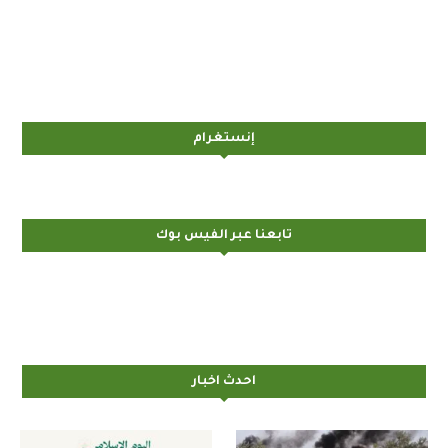
إنستغرام
تابعنا عبر الفيس بوك
احدث اخبار