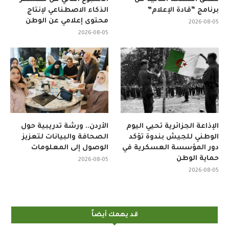
برنامج “قادة الإعلام”
الذكاء الاصطناعي لإنتاج
محتوى إعلامي عن الوطن
2026-08-05
2026-08-05
الإذاعة الجزائرية تحيي اليوم
الأردن.. ورشة تدريبية حول
الوطني للجيش بندوة تؤكد
الصحافة والبيانات لتعزيز
دور المؤسسة العسكرية في
الوصول إلى المعلومات
حماية الوطن
2026-08-05
2026-08-05
قد يهمك أيضاً