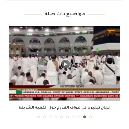
مواضيع ذات صلة
حجاج نيجيريا فى طواف القدوم حول الكعبة الشريفة