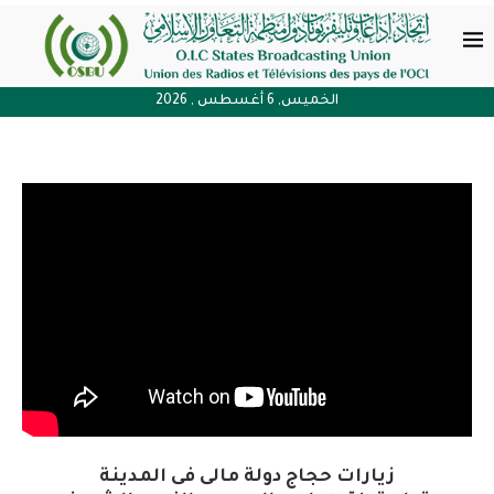
الخميس, 6 أغسطس , 2026
زيارات حجاج دولة مالى فى المدينة