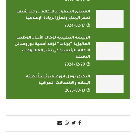
2025-12-05
المنتدى السعودي للإعلام .. رحلة شيقة
تحفّز الإبداع وتعزّز الريادة الإعلامية
2024-02-17
الرئيسة التنفيذية لوكالة الأنباء الوطنية
الماليزية “برناما” تؤكد أهمية دور وسائل
الإعلام الرئيسية في نشر المعلومات
الدقيقة
2024-12-28
الدكتور نوفل ابورغيف رئيساً لهيئة
الإعلام والاتصالات العراقية
2025-03-13