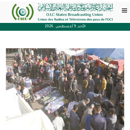
الأحد, 9 أغسطس , 2026