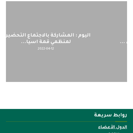
اليوم : المشاركة بالاجتماع التحضيري
لمنظمي قمة اسيا...
2022-04-12
روابط سريعة
الدول الأعضاء