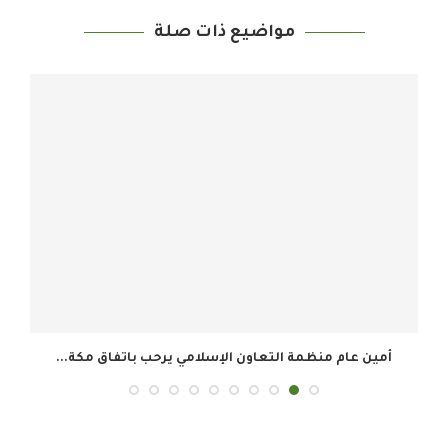
مواضيع ذات صلة
أمين عام منظمة التعاون الإسلامي يرحب باتفاق مكة...