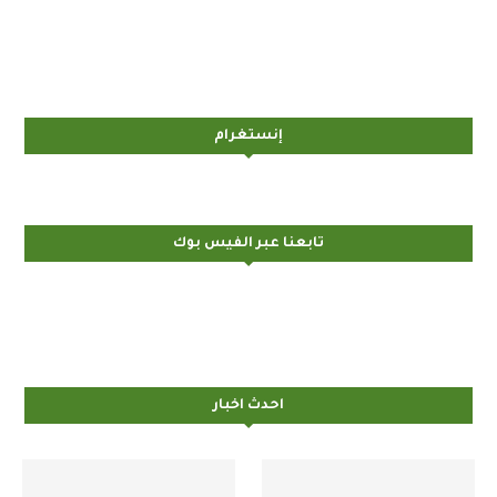
إنستغرام
تابعنا عبر الفيس بوك
احدث اخبار