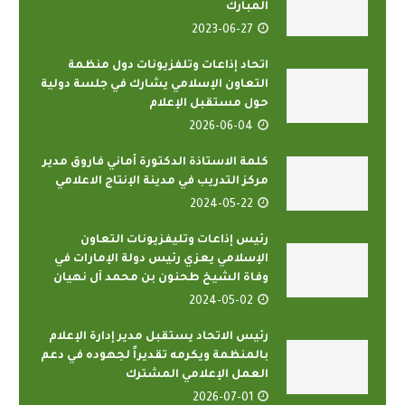
المبارك
2023-06-27
اتحاد إذاعات وتلفزيونات دول منظمة
التعاون الإسلامي يشارك في جلسة دولية
حول مستقبل الإعلام
2026-06-04
كلمة الاستاذة الدكتورة أماني فاروق مدير
مركز التدريب في مدينة الإنتاج الاعلامي
2024-05-22
رئيس إذاعات وتليفزيونات التعاون
الإسلامي يعزي رئيس دولة الإمارات في
وفاة الشيخ طحنون بن محمد آل نهيان
2024-05-02
رئيس الاتحاد يستقبل مدير إدارة الإعلام
بالمنظمة ويكرمه تقديراً لجهوده في دعم
العمل الإعلامي المشترك
2026-07-01