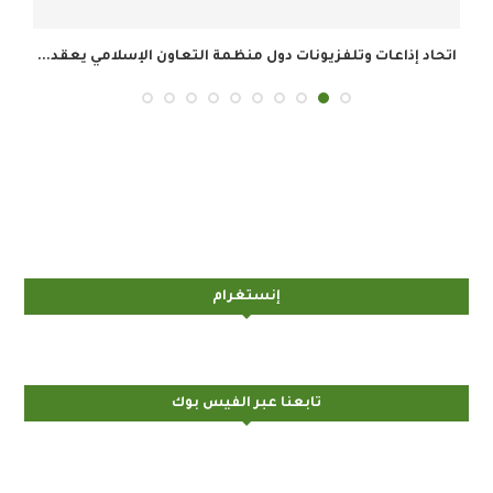
اتحاد إذاعات وتلفزيونات دول منظمة التعاون الإسلامي يعقد...
ا
إنستغرام
تابعنا عبر الفيس بوك