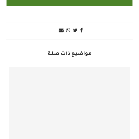
مواضيع ذات صلة