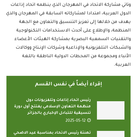
وتاتي مشاركة الاتحاد في المهرجان الذي ينظمه اتحاد إذاعات
الدول العربية، امتدادا لمشاركاته السابقة في المهرجان والذي
يهدف من خلالها إلى تعزيز التنسيق والتعاون مع الجهة
المنظمة، والإطلاع على أحدث الاستخدامات التكنولوجية
والتقنيات السمعية البصرية بمشاركة الهيئات الأعضـاء
والشبكات التلفزيونية والإذاعية وشركات الإنـتاج ووكالات
الأنباء ومجموعة من المحطات الدولية الناطقة باللغة
العربية.
إقراء أيضاً في نفس القسم
رئيس اتحاد إذاعات وتلفزيونات دول
منظمة التعاون الإسلامي يفتتح أول دورة
تنسيقية للتبادل الإخباري بالجزائر
2025-05-12
تهنئة رئيس الاتحاد بمناسبة عيد الاضحي