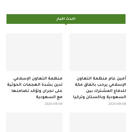
احدث اخبار
أمين عام منظمة التعاون
منظمة التعاون الإسلامي
الإسلامي يرحب باتفاق مكة
تدين بشدة الهجمات الحوثية
للدفاع المشترك بين
على نجران وتؤكد تضامنها
السعودية وباكستان وتركيا
مع السعودية
2026-08-08
2026-08-08