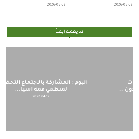
2026-08-08
2026-08-08
قد يهمك أيضاً
اليوم : المشاركة بالاجتماع التحضيري
لمنظمي قمة اسيا...
2022-04-12