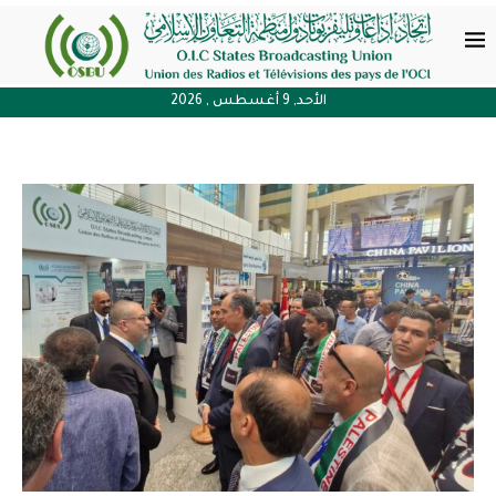
الأحد, 9 أغسطس , 2026