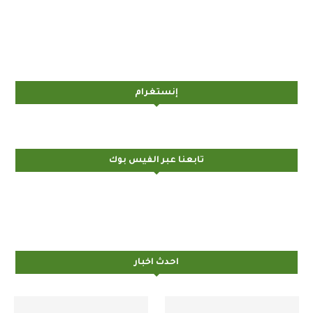
إنستغرام
تابعنا عبر الفيس بوك
احدث اخبار