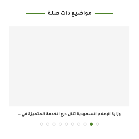
مواضيع ذات صلة
وزارة الإعلام السعودية تنال درع الخدمة المتميزة في...
ال