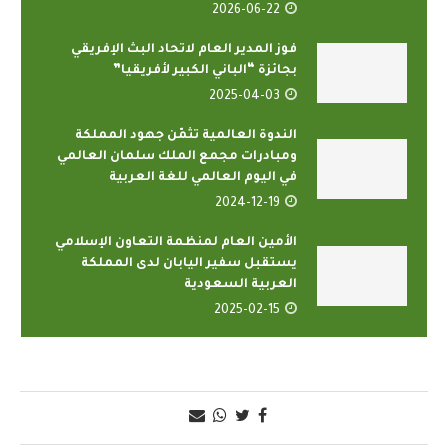
2026-06-22
فوز المدير العام لاتحاد البث الإفريقي
بجائزة “الباني الكبير لأفريقيا”
2025-04-03
الندوة العالمية تثمّن جهود المملكة
ومبادرات مجمع الملك سلمان العالمي
في اليوم العالمي للغة العربية
2024-12-19
الأمين العام لمنظمة التعاون الإسلامي
يستقبل سفير اليابان لدى المملكة
العربية السعودية
2025-02-15