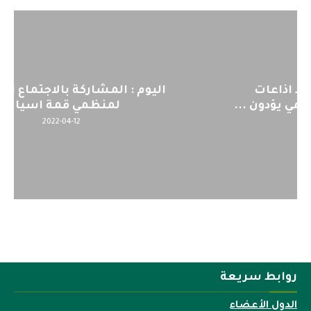
اليوم : المشاركة بالاجتماع التحضيري
لمنظمي قمة اسيا...
2022-04-12
روابط سريعة
الدول الأعضاء