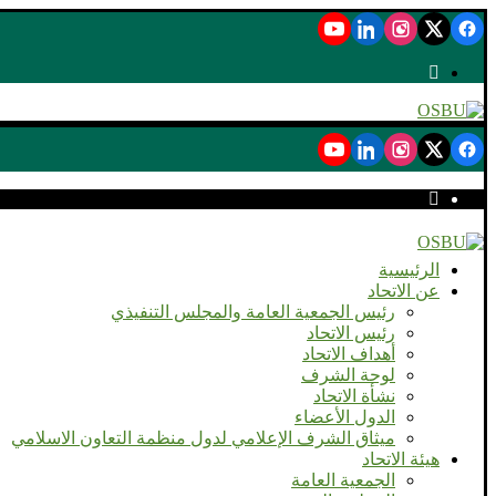
الرئيسية
عن الاتحاد
رئيس الجمعية العامة والمجلس التنفيذي
رئيس الاتحاد
أهداف الاتحاد
لوحة الشرف
نشأة الاتحاد
الدول الأعضاء
ميثاق الشرف الإعلامي لدول منظمة التعاون الاسلامي
هيئة الاتحاد
الجمعية العامة