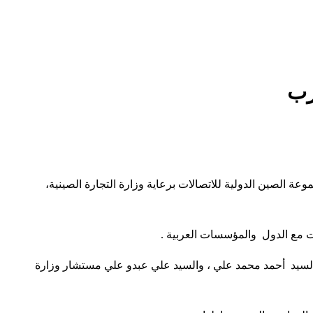
رب
ة الصين الدولية للاتصالات برعاية وزارة التجارة الصينية،
ت مع الدول والمؤسسات العربية .
 السيد أحمد محمد علي ، والسيد علي عبدو علي مستشار وزارة