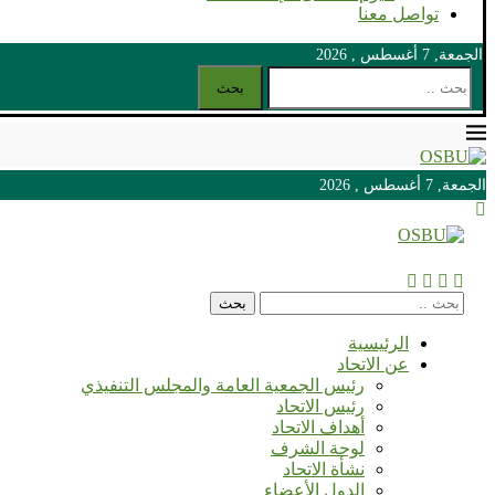
تواصل معنا
الجمعة, 7 أغسطس , 2026
بحث
الجمعة, 7 أغسطس , 2026
الجمعة, 7 أغسطس , 2026
بحث
الرئيسية
عن الاتحاد
رئيس الجمعية العامة والمجلس التنفيذي
رئيس الاتحاد
أهداف الاتحاد
لوحة الشرف
نشأة الاتحاد
الدول الأعضاء