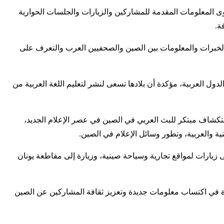
توى المعلومات المقدمة للمشاركين والزيارات والجلسات الحوارية
ة.
ل الخبرات والمعلومات بين الصين والصحفيين العرب والتعرف على
ول العربية، مؤكدة أن بلادها تسعى لنشر لتعليم اللغة العربية من
ستكشاف مبتكر للبث العربي في الصين في عصر الإعلام الجديد،
نية والعربية، وتطور وسائل الإعلام في الصين.
زيارات لمواقع تجارية وسياحة صينية، وزيارة إلى مقاطعة يونان
ورة في اكتساب معلومات جديدة وتعزيز ثقافة المشاركين عن الصين