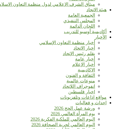
ميثاق الشرف الإعلامي لدول منظمة التعاون الاسلا
هيئة الاتحاد
الجمعية العامة
المجلس التنفيذي
اللجان الدائمة
أكاديمية أوسبو للتدريب
الأخبار
أخبار منظمة التعاون الإسلامي
أخبار الاتحاد
بقلم رئيس الإتحاد
أخبار عامة
أخبار الإعلام
الاكاديمية
الثقافة و الفنون
منوعات عالمية
انفوجراف اللإتحاد
اخبار فلسطين
مواقع إذاعات وتلفزيونات
احداث و فعاليات
ورشة عمل الحج 2026
يوم المرأة العالمي 2026
اليوم العالمي للملكية الفكرية 2026
اليوم العالمي لحرية الصحافة 2026