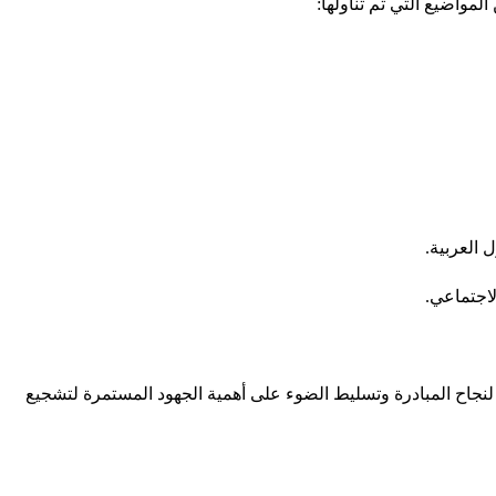
مواضيع التي تم تناولها:
 العربية.
لاجتماعي.
زاً لنجاح المبادرة وتسليط الضوء على أهمية الجهود المستمرة لتشجيع