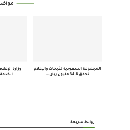
مواضي
المجموعة السعودية للأبحاث والإعلام
وزارة الإعلا
تحقق 34.8 مليون ريال...
الخدمة 
روابط سريعة