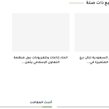
ع ذات صلة
م السعودية تنال درع
اتحاد إذاعات وتلفزيونات دول منظمة
المتميزة في...
التعاون الإسلامي يثمن...
أحدث المقالات