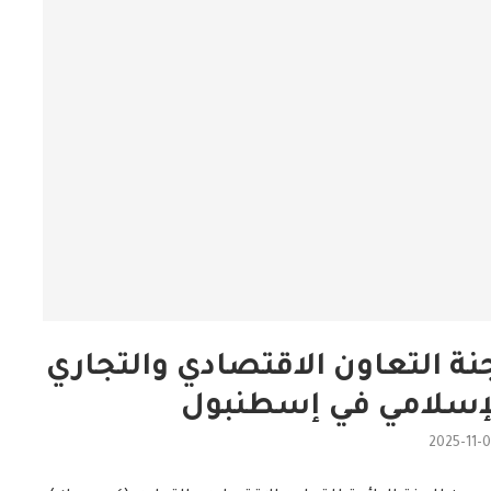
ق أعمال الدورة الـ41 للجنة التعاون الاقتصادي والتجاري
لإسلامي في إسطنبول
2025-11-