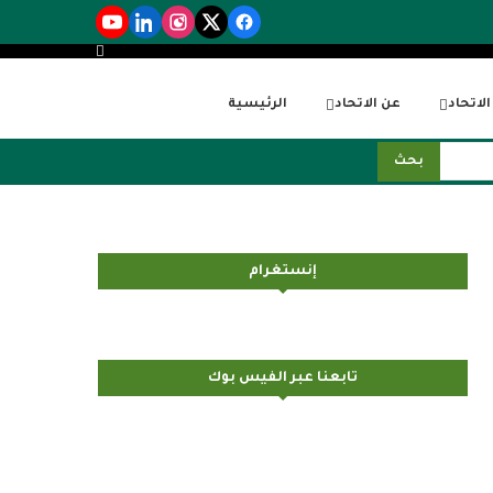
لاتحاد
عن الاتحاد
الرئيسية
بحث
إنستغرام
تابعنا عبر الفيس بوك