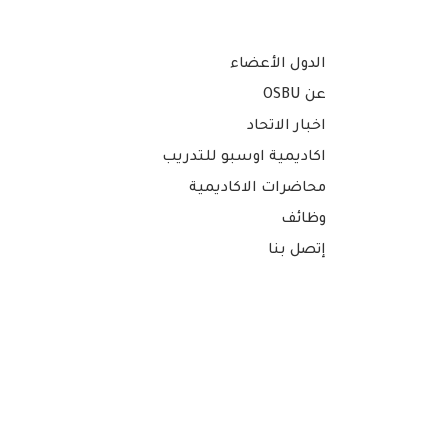
الدول الأعضاء
عن OSBU
اخبار الاتحاد
اكاديمية اوسبو للتدريب
محاضرات الاكاديمية
وظائف
إتصل بنا