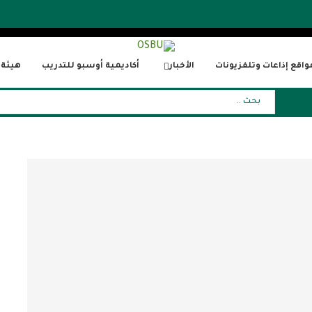
واقع إذاعات وتلفزيونات
الأخبار
أكاديمية أوسبو للتدريب
هيئة ا