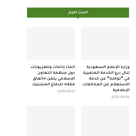
احدث اخبار
وزارة الإعلام السعودية
اتحاد إذاعات وتلفزيونات
تنال درع الخدمة المتميزة
دول منظمة التعاون
في “توكلنا” عن خدمة
الإسلامي يثمن «اتفاق
الاستعلام عن المخالفات
مكة» للدفاع المشترك
الإعلامية
2026-08-07
2026-08-06