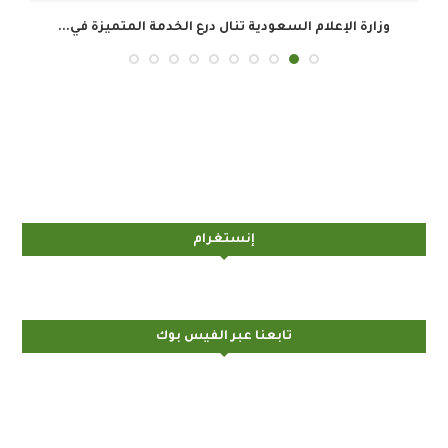
وزارة الإعلام السعودية تنال درع الخدمة المتميزة في...
ال
إنستغرام
تابعنا عبر الفيس بوك