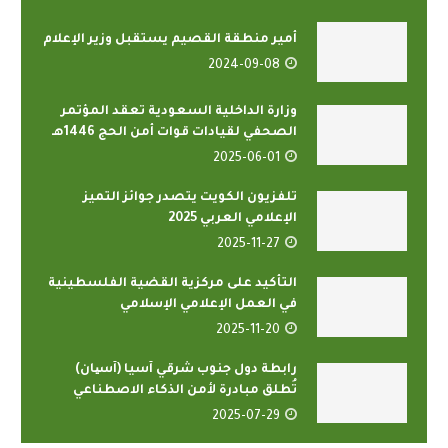
أمير منطقة القصيم يستقبل وزير الإعلام
2024-09-08
وزارة الداخلية السعودية تعقد المؤتمر
الصحفي لقيادات قوات أمن الحج 1446هـ
2025-06-01
تلفزيون الكويت يتصدر جوائز التميز
الإعلامي العربي 2025
2025-11-27
التأكيد على مركزية القضية الفلسطينية
في العمل الإعلامي الإسلامي
2025-11-20
رابطة دول جنوب شرقي آسيا (آسیان)
تُطلق مبادرة لأمن الذكاء الاصطناعي
2025-07-29