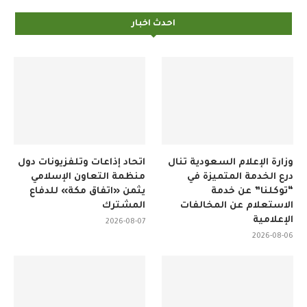
احدث اخبار
وزارة الإعلام السعودية تنال
اتحاد إذاعات وتلفزيونات دول
درع الخدمة المتميزة في
منظمة التعاون الإسلامي
“توكلنا” عن خدمة
يثمن «اتفاق مكة» للدفاع
الاستعلام عن المخالفات
المشترك
الإعلامية
2026-08-07
2026-08-06