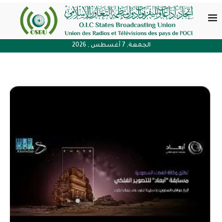
الجمعة, 7 أغسطس , 2026