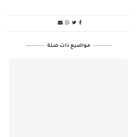
مواضيع ذات صلة