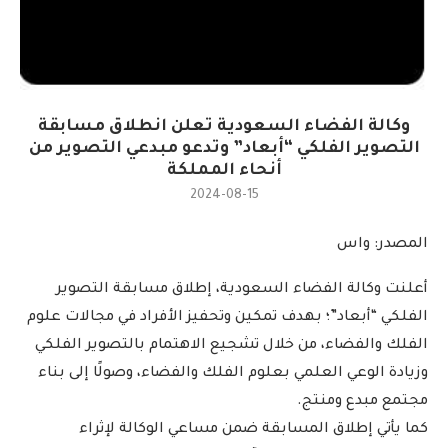
وكالة الفضاء السعودية تعلن انطلاق مسابقة
التصوير الفلكي “أبعاد” وتدعو مبدعي التصوير من
أنحاء المملكة
2024-08-15
المصدر: واس
أعلنت وكالة الفضاء السعودية، إطلاق مسابقة التصوير
الفلكي “أبعاد”؛ بهدف تمكين وتحفيز الأفراد في مجالات علوم
الفلك والفضاء، من خلال تشجيع الاهتمام بالتصوير الفلكي
وزيادة الوعي العلمي بعلوم الفلك والفضاء، وصولًا إلى بناء
مجتمع مبدع ومنتج.
كما يأتي إطلاق المسابقة ضمن مساعي الوكالة لإثراء