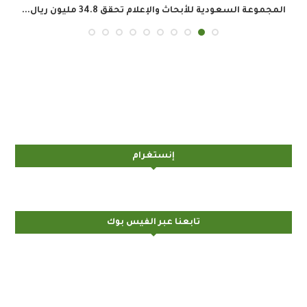
المجموعة السعودية للأبحاث والإعلام تحقق 34.8 مليون ريال...
إنستغرام
تابعنا عبر الفيس بوك