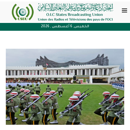
الخميس, 6 أغسطس , 2026