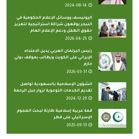
2024-08-14
اليونيسف ووسائل الإعلام الحكومية في
النيجر يوقعون شراكة استراتيجية لتعزيز
حقوق الطفل ودعم الإعلام العام
2026-04-25
رئيس البرلمان العربي يدين الاعتداء
الإيراني على الكويت ويطالب بموقف دولي
حازم
2026-03-31
الشؤون الإسلامية بالسعودية تواصل
تقديم الخدمات التوعوية لزوار جبل الرحمة
2024-12-29
قمة عربية إسلامية طارئة لبحث الهجوم
الإسرائيلي على قطر
2025-09-13