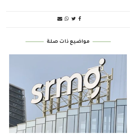
مواضيع ذات صلة