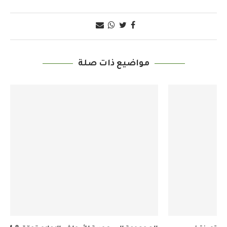
مواضيع ذات صلة