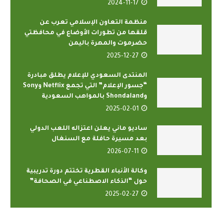
2024-11-17
منظمة التعاون الإسلامي تعرب عن
قلقها من تطورات الأوضاع في محافظتي
حضرموت والمهرة باليمن
2025-12-27
المنتدى السعودي للإعلام يطلق مبادرة
“جسور الإعلام” التي تجمع Netflix وSony
وShondaland بالمواهب السعودية
2025-02-01
ساديو ماني يعلن اعتزاله اللعب الدولي
بعد مسيرة حافلة مع السنغال
2026-07-11
وكالة الأنباء القطرية تختتم دورة تدريبية
حول “الذكاء الاصطناعي في الصحافة”
2025-02-27