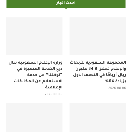
احدث اخبار
المجموعة السعودية للأبحاث
وزارة الإعلام السعودية تنال
والإعلام تحقق 34.8 مليون
درع الخدمة المتميزة في
ريال أرباحًا في النصف الأول
“توكلنا” عن خدمة
بزيادة 64%
الاستعلام عن المخالفات
الإعلامية
2026-08-06
2026-08-06