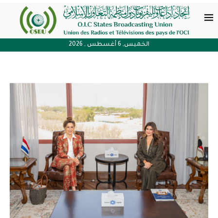
الخميس, 6 أغسطس , 2026