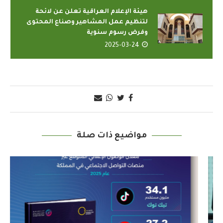
هيئة الإعلام العراقية تعلن عن لائحة
لتنظيم عمل المشاهير وصناع المحتوى
وفرض رسوم سنوية
2025-03-24
مواضيع ذات صلة