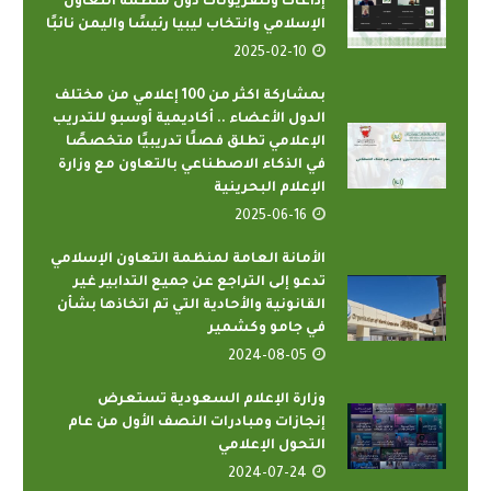
إذاعات وتلفزيونات دول منظمة التعاون
الإسلامي وانتخاب ليبيا رئيسًا واليمن نائبًا
2025-02-10
بمشاركة اكثر من 100 إعلامي من مختلف
الدول الأعضاء .. أكاديمية أوسبو للتدريب
الإعلامي تطلق فصلًا تدريبيًا متخصصًا
في الذكاء الاصطناعي بالتعاون مع وزارة
الإعلام البحرينية
2025-06-16
الأمانة العامة لمنظمة التعاون الإسلامي
تدعو إلى التراجع عن جميع التدابير غير
القانونية والأحادية التي تم اتخاذها بشأن
في جامو وكشمير
2024-08-05
وزارة الإعلام السعودية تستعرض
إنجازات ومبادرات النصف الأول من عام
التحول الإعلامي
2024-07-24