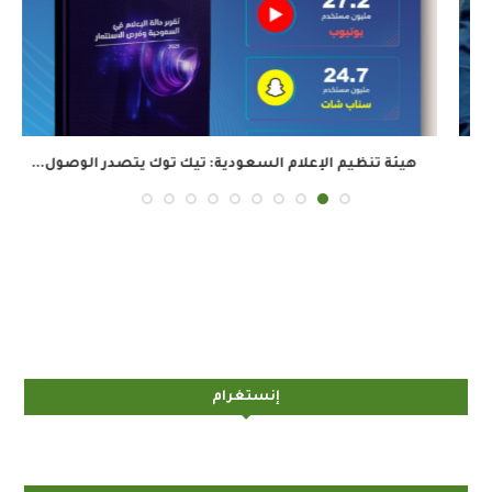
هيئة تنظيم الإعلام السعودية: تيك توك يتصدر الوصول...
إنستغرام