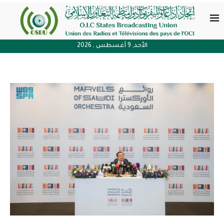
الأحد, 9 أغسطس , 2026