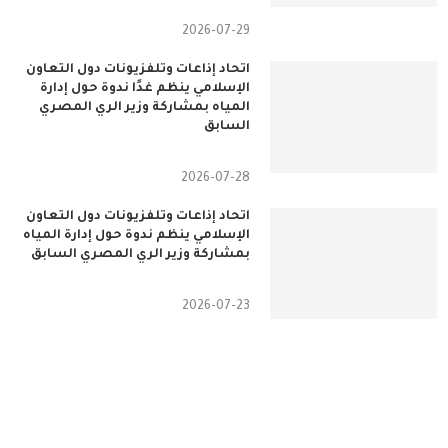
2026-07-29
اتحاد إذاعات وتلفزيونات دول التعاون
الإسلامي ينظم غدًا ندوة حول إدارة
المياه بمشاركة وزير الري المصري
السابق
2026-07-28
اتحاد إذاعات وتلفزيونات دول التعاون
الإسلامي ينظم ندوة حول إدارة المياه
بمشاركة وزير الري المصري السابق
2026-07-23