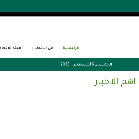
الرئيسية
عن الاتحاد
هيئة الاتحاد
الخميس, 6 أغسطس , 2026
اهم الاخبار