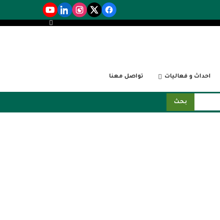
احداث و فعاليات
تواصل معنا
بحث