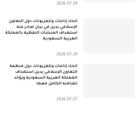
2026-07-29
اتحاد إذاعات وتلفزيونات دول التعاون
الإسلامي يدين في بيان صادر عنه
استهداف المنشآت النفطية بالمملكة
العربية السعودية
2026-07-29
اتحاد إذاعات وتلفزيونات دول منظمة
التعاون الإسلامي يدين استهداف
المملكة العربية السعودية ويؤكد
تضامنه الكامل معها
2026-07-27