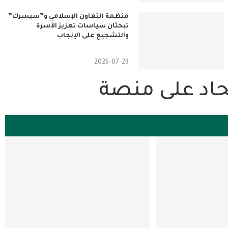
منظمة التعاون الإسلامي و”سيسرك”
تبحثان سياسات تعزيز الأسرة
والتشجيع على الإنجاب
2026-07-29
اتحاد على منصة