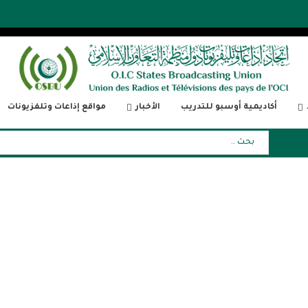
أكاديمية أوسبو للتدريب
الأخبار
مواقع إذاعات وتلفزيونات