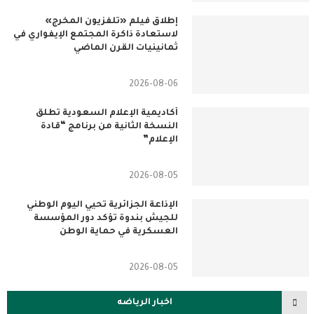
إطلاق فيلم «تلفزيون المخرج»
لاستعادة ذاكرة المجتمع الإيفواري في
ثمانينيات القرن الماضي
2026-08-06
أكاديمية الإعلام السعودية تطلق
النسخة الثانية من برنامج “قادة
الإعلام”
2026-08-05
الإذاعة الجزائرية تحيي اليوم الوطني
للجيش بندوة تؤكد دور المؤسسة
العسكرية في حماية الوطن
2026-08-05
اخبار الرياضه