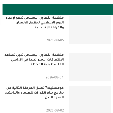
منظمة التعاون الإسلامي تدعو لإحياء
اليوم الإسلامي لحقوق الإنسان
والكرامة الإنسانية
2026-08-05
منظمة التعاون الإسلامي تدين تصاعد
الانتهاكات الإسرائيلية في الأراضي
الفلسطينية المحتلة
2026-08-04
كومستيك” تطلق المرحلة الثانية من
برنامج بناء القدرات للعلماء والباحثين
الصوماليين
2026-08-02