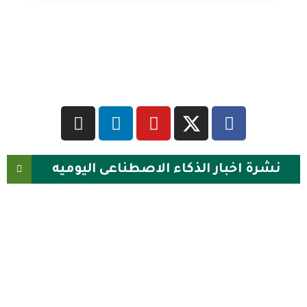
نشرة اخبار الذكاء الاصطناعى اليوميه