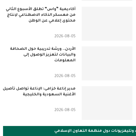
أكاديمية “واس” تطلق الأسبوع الثاني
من معسكر الذكاء الاصطناعي لإنتاج
محتوى إعلامي عن الوطن
2026-08-05
الأردن.. ورشة تدريبية حول الصحافة
والبيانات لتعزيز الوصول إلى
المعلومات
2026-08-05
مدير إذاعة خزامى: الإذاعة تواصل تأصيل
الأغنية السعودية والخليجية
2026-08-05