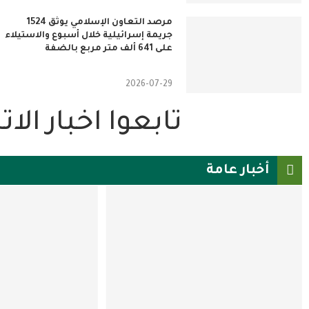
مرصد التعاون الإسلامي يوثق 1524
جريمة إسرائيلية خلال أسبوع والاستيلاء
على 641 ألف متر مربع بالضفة
2026-07-29
تابعوا اخبار ال
أخبار عامة