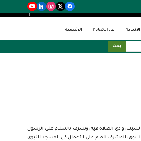
لاتحاد
عن الاتحاد
الرئيسية
بحث
السبت، وأدى الصلاة فيه، وتشرف بالسلام على الرسول
نبوي، المشرف العام على الأعمال في المسجد النبوي