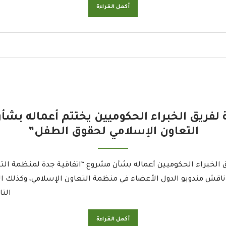
أكمل القراءة
ة لفريق الخبراء الحكوميين يختتم أعماله ب
التعاون الإسلامي لحقوق الطفل”
ق الخبراء الحكوميين أعماله بشأن مشروع “اتفاقية جدة لمنظمة الت
اع، ناقش مندوبو الدول الأعضاء في منظمة التعاون الإسلامي، وكذ
التا
أكمل القراءة