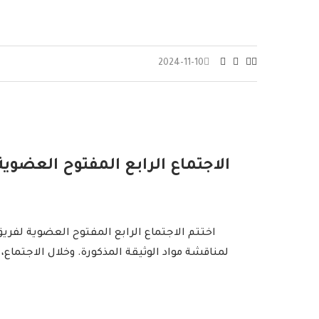
2024-11-10
الاجتماع الرابع المفتوح العضوي
اختتم الاجتماع الرابع المفتوح العضوية لفري
لمناقشة مواد الوثيقة المذكورة. وخلال الاجتم