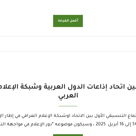
أكمل القراءة
ين اتحاد إذاعات الدول العربية وشبكة الإعلا
العربي
ماع التنسيقي الأول بين الاتحاد اوشبكة الإعلام العراقي في إطار ال