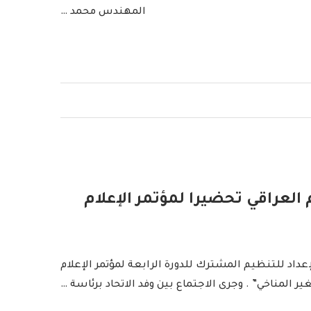
المهندس محمد …
م العراقي تحضيرا لمؤتمر الإعلام
إعداد للتنظيم المشترك للدورة الرابعة لمؤتمر الإعلام