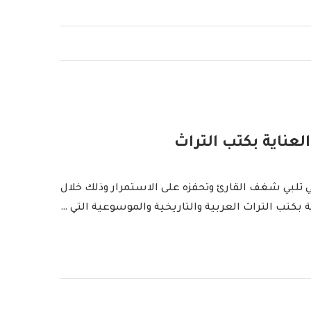
لعناية بكتب التراث
لتي تلبي شغف القارئ وتحفزه على الاستمرار وذلك خلال
 بكتب التراث العربية والتاريخية والموسوعية التي …