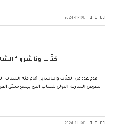
2024-11-10
كتّاب وناشرو “الشار
قدم عدد من الكتّاب والناشرين أمام فئة الشباب ال
معرض الشارقة الدولي للكتاب الذى يجمع محبّي القرا
2024-11-10