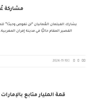
مشاركة عُم
القصير المقام حاليًّا في مدينة إفران المغرب
2024-11-10
قمة المليار متابع بالإمارات