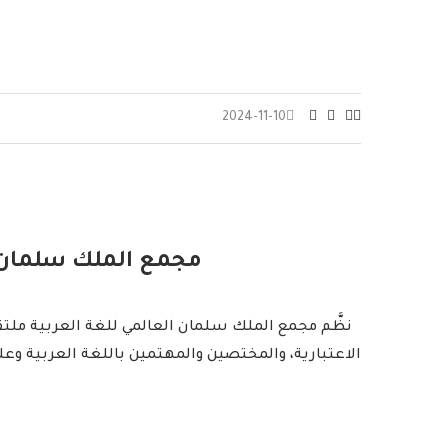
2024-11-10
مجمع الملك سلمان ال
نظَّم مجمع الملك سلمان العالمي للغة العربية ملت
الاعتبارية، والمختصين والمهتمين باللغة العربية وعل