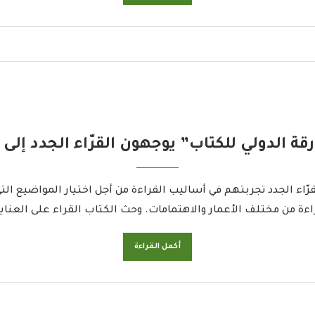
قة الدولي للكتاب” يوجهون القرّاء الجدد إلى ا
قرّاء الجدد تجربتهم في أساليب القراءة من أجل اختيار المواضيع ا
ءة من مختلف الأعمار والاهتمامات. وحث الكتاب القراء على العناية
أكمل القراءة