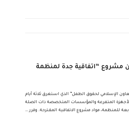
شأن مشروع “اتفاقية جدة لمنظمة
عاون الإسلامي لحقوق الطفل” الذي استغرق ثلاثة أيام
لك الأجهزة المتفرعة والمؤسسات المتخصصة ذات الصلة
بعة للمنظمة، مواد مشروع الاتفاقية المقترحة. وقرر …