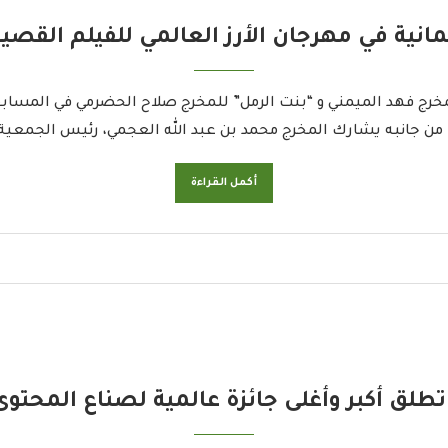
انية في مهرجان الأرز العالمي للفيلم القصي
ية. من جانبه يشارك المخرج محمد بن عبد الله العجمي، رئيس الجمعي
أكمل القراءة
 تطلق أكبر وأغلى جائزة عالمية لصناع المحتو