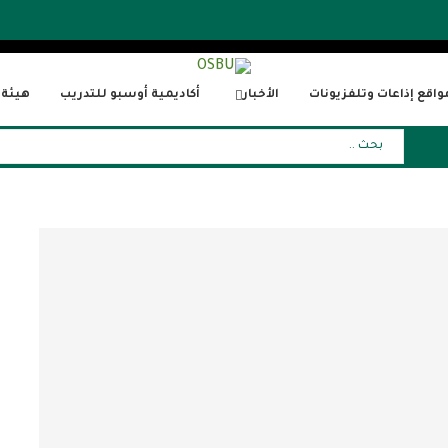
واقع إذاعات وتلفزيونات
الأخبار
أكاديمية أوسبو للتدريب
هيئة ا