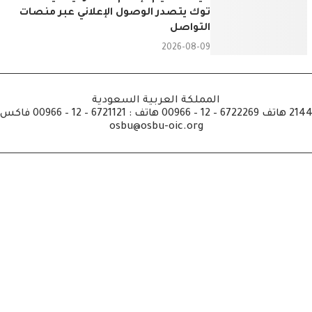
توك يتصدر الوصول الإعلاني عبر منصات
التواصل
2026-08-09
المملكة العربية السعودية
osbu@osbu-oic.org