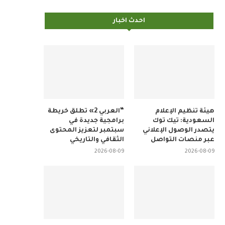
احدث اخبار
هيئة تنظيم الإعلام
“العربي 2» تطلق خريطة
السعودية: تيك توك
برامجية جديدة في
يتصدر الوصول الإعلاني
سبتمبر لتعزيز المحتوى
عبر منصات التواصل
الثقافي والتاريخي
2026-08-09
2026-08-09