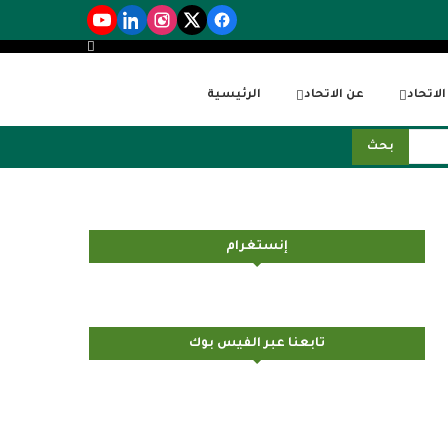
لاتحاد
عن الاتحاد
الرئيسية
بحث
إنستغرام
تابعنا عبر الفيس بوك