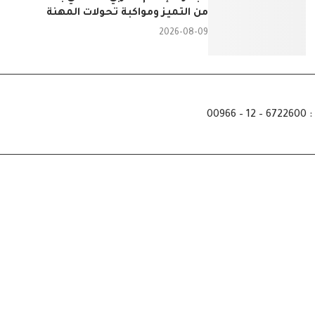
من التميز ومواكبة تحولات المهنة
2026-08-09