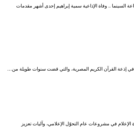
ة السينما .. وفاة الإذاعية سمية إبراهيم إحدى أشهر مقدمات
ج في إذعة القرآن الكريم المصرية، والتي قضت سنوات طويلة من…
 الإعلام في مشروعات عام التحوّل الإعلامي، وآليات تعزيز