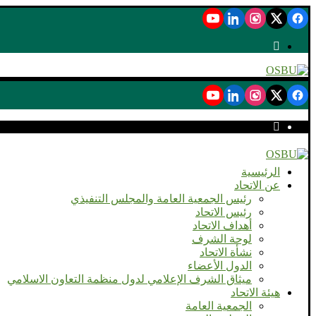
الرئيسية
عن الاتحاد
رئيس الجمعية العامة والمجلس التنفيذي
رئيس الاتحاد
أهداف الاتحاد
لوحة الشرف
نشأة الاتحاد
الدول الأعضاء
ميثاق الشرف الإعلامي لدول منظمة التعاون الاسلامي
هيئة الاتحاد
الجمعية العامة