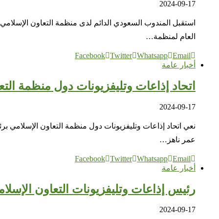
2024-09-17
استقبل المندوب السعودي الدائم لدى منظمة التعاون الإسلامي، 
العام لمنظمة…
Facebook
Twitter
Whatsapp
Email
أخبار عامة
اتحاد إذاعات وتليفزيونات دول منظمة التع
2024-09-17
نعي اتحاد إذاعات وتليفزيونات دول منظمة التعاون الإسلامي برئا
عمر ناهز…
Facebook
Twitter
Whatsapp
Email
أخبار عامة
رئيس إذاعات وتليفزيونات التعاون الإسلام
2024-09-17