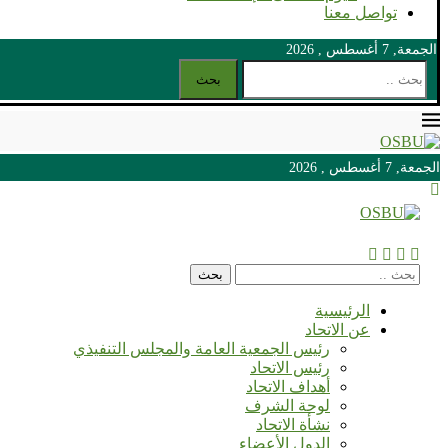
تواصل معنا
الجمعة, 7 أغسطس , 2026
بحث
الجمعة, 7 أغسطس , 2026
الجمعة, 7 أغسطس , 2026
بحث
الرئيسية
عن الاتحاد
رئيس الجمعية العامة والمجلس التنفيذي
رئيس الاتحاد
أهداف الاتحاد
لوحة الشرف
نشأة الاتحاد
الدول الأعضاء