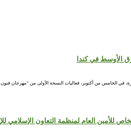
رق الأوسط في كندا
رة، في الخامس من أكتوبر، فعاليات النسخة الأولى من “مهرجان فنون 
اص للأمين العام لمنظمة التعاون الإسلامي للإس