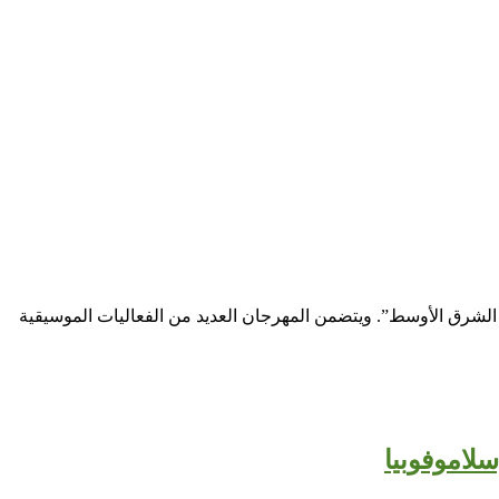
الشرق الأوسط”. ويتضمن المهرجان العديد من الفعاليات الموسيقية
لاموفوبيا