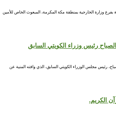
ة بفرع وزارة الخارجية بمنطقة مكة المكرمة، المبعوث الخاص للأمين
الصباح رئيس وزراء الكويتي السابق
لصباح، رئيس مجلس الوزراء الكويتي السابق، الذي وافته المنية عن
ن الكريم.