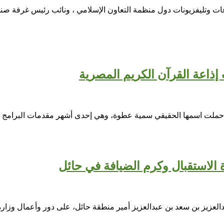
ات وتليفزيونات دول منظمة التعاون الإسلامي ، ونائب رئيس غرفة صناع
إذاعة القرآن الكريم المصرية
لتي حملت اسمها الحقيقي سمية عطوة، وهي إحدى أشهر مقدمات البرام
 الاستقبال وكرم الضيافة في حائل
دالعزيز بن سعد بن عبدالعزيز أمير منطقة حائل، على دور وأعمال وزارة