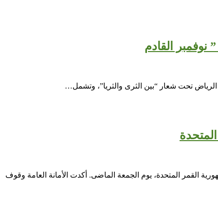
المتحدة
ورية القمر المتحدة، يوم الجمعة الماضى. أكدت الأمانة العامة وقوف