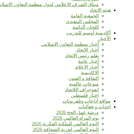
ميثاق الشرف الإعلامي لدول منظمة التعاون الاسلا
هيئة الاتحاد
الجمعية العامة
المجلس التنفيذي
اللجان الدائمة
أكاديمية أوسبو للتدريب
الأخبار
أخبار منظمة التعاون الإسلامي
أخبار الاتحاد
بقلم رئيس الإتحاد
أخبار عامة
أخبار الإعلام
الاكاديمية
الثقافة و الفنون
منوعات عالمية
انفوجراف اللإتحاد
اخبار فلسطين
مواقع إذاعات وتلفزيونات
احداث و فعاليات
ورشة عمل الحج 2026
يوم المرأة العالمي 2026
اليوم العالمي للملكية الفكرية 2026
اليوم العالمي لحرية الصحافة 2026