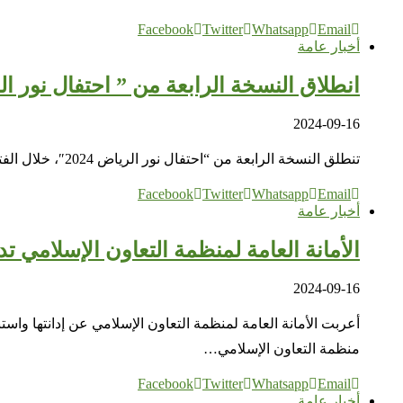
Facebook
Twitter
Whatsapp
Email
أخبار عامة
انطلاق النسخة الرابعة من ” احتفال نور الرياض 2024 ” تحت شعار ” بين الثرى والثريــــا ” 
2024-09-16
تنطلق النسخة الرابعة من “احتفال نور الرياض 2024″، خلال الفترة من 28 نوفمبر إلى 14 ديسمبر 2024 م، في مراكز مختلفة في مدينة الرياض تحت شعار “بين الثرى والثريا”، وتشمل…
Facebook
Twitter
Whatsapp
Email
أخبار عامة
الأمانة العامة لمنظمة التعاون الإسلامي 
2024-09-16
أعربت الأمانة العامة لمنظمة التعاون الإسلامي عن إدانتها واس
منظمة التعاون الإسلامي…
Facebook
Twitter
Whatsapp
Email
أخبار عامة