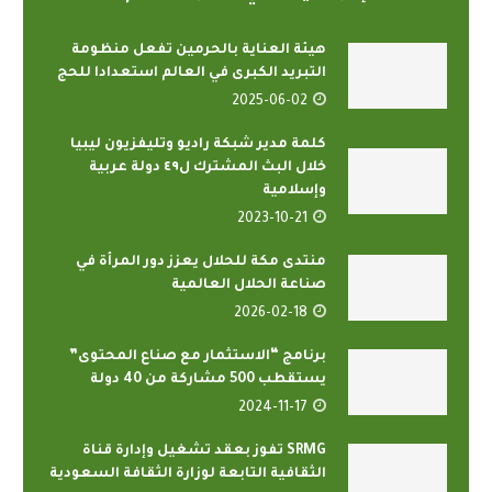
هيئة العناية بالحرمين تفعل منظومة
التبريد الكبرى في العالم استعدادا للحج
2025-06-02
كلمة مدير شبكة راديو وتليفزيون ليبيا
خلال البث المشترك ل٤٩ دولة عربية
وإسلامية
2023-10-21
منتدى مكة للحلال يعزز دور المرأة في
صناعة الحلال العالمية
2026-02-18
برنامج “الاستثمار مع صناع المحتوى”
يستقطب 500 مشاركة من 40 دولة
2024-11-17
SRMG تفوز بعقد تشغيل وإدارة قناة
الثقافية التابعة لوزارة الثقافة السعودية