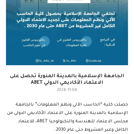
الجامعة الإسلامية بالمدينة المنورة تحصل على
الاعتماد الأكاديمي الدولي ABET
2024-11-04
حصلت كلية “الحاسب الآلي ونظم المعلومات” بالجامعة
الإسلامية بالمدينة المنورة على الاعتماد الأكاديمي الدولي من
مجلس الاعتماد للهندسة والتكنولوجيا ABET، للاعتماد
الكامل وغير المشروط حتى عام 2030.