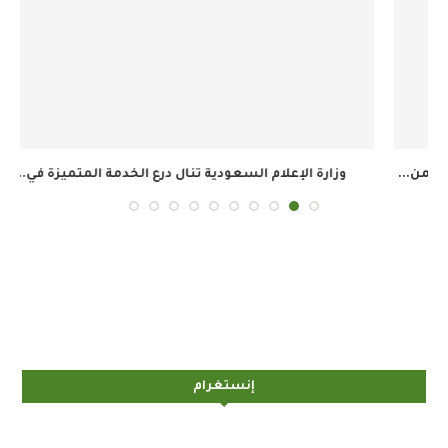
وزارة الإعلام السعودية تنال درع الخدمة المتميزة في...
ال
إنستغرام