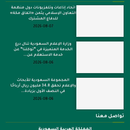
اتحاد إذاعات وتلفزيونات دول منظمة
التعاون الإسلامي يثمن «اتفاق مكة»
للدفاع المشترك
2026-08-07
وزارة الإعلام السعودية تنال درع
الخدمة المتميزة في “توكلنا” عن
خدمة الاستعلام عن...
2026-08-06
المجموعة السعودية للأبحاث
والإعلام تحقق 34.8 مليون ريال أرباحًا
في النصف الأول بزيادة...
2026-08-06
تواصل معنا
المملكة العربية السعودية