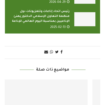
2026-04-29
رئيس اتحاد إذاعات وتلفزيونات دول
منظمة التعاون الإسلامي الدكتور يهنئ
الإذاعيين بمناسبة اليوم العالمي للإذاعة
2025-02-13
مواضيع ذات صلة