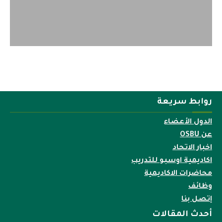
روابط سريعة
الدول الأعضاء
عن OSBU
اخبار الاتحاد
اكاديمية اوسبو للتدريب
محاضرات الاكاديمية
وظائف
إتصل بنا
أحدث المقالات