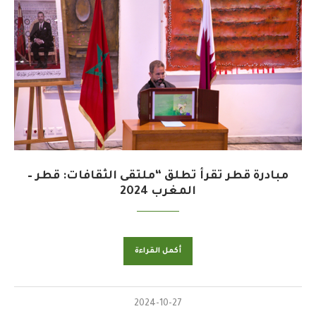
مبادرة قطر تقرأ تطلق “ملتقى الثقافات: قطر –
المغرب 2024
أكمل القراءة
2024-10-27