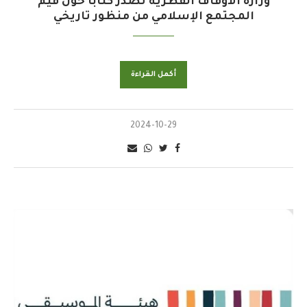
وزارة الأوقاف القطرية تصدر كتابًا حول قيم
المجتمع الإسلامي من منظور تاريخي
أكمل القراءة
2024-10-29