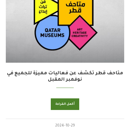
متاحف قطر تكشف عن فعاليات مميزة للجميع في
نوفمبر المقبل
أكمل القراءة
2024-10-29