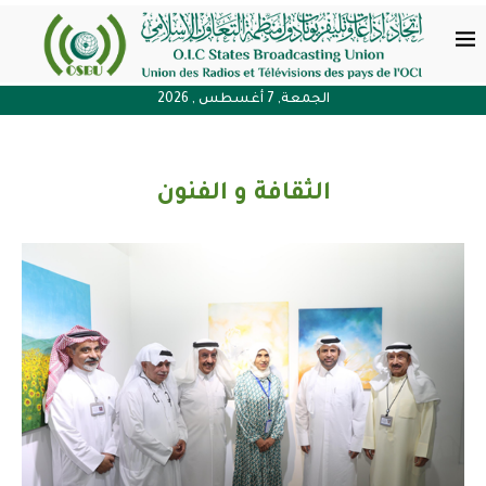
الجمعة, 7 أغسطس , 2026
الثقافة و الفنون