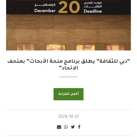
“دبي للثقافة” يطلق برنامج منحة الأبحاث” بمتحف
الاتحاد”
أكمل القراءة
2024-10-27