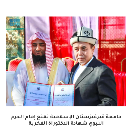
جامعة قيرغيزستان الإسلامية تمنح إمام الحرم
النبوي شهادة الدكتوراة الفخرية