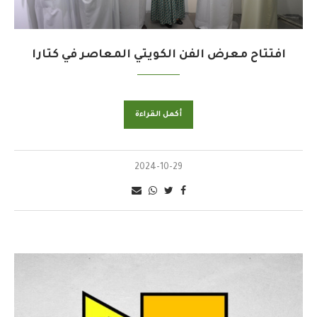
افتتاح معرض الفن الكويتي المعاصر في كتارا
أكمل القراءة
2024-10-29