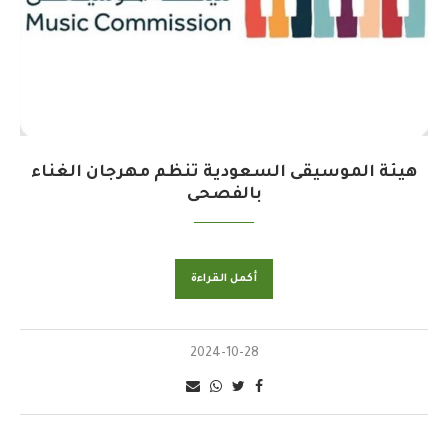
هيئة الموسيقى السعودية تنظم مهرجان الغناء
بالفصحى
أكمل القراءة
2024-10-28