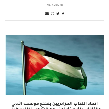
2024-10-28
اتحاد الكتاب الجزائريين يفتتح موسمه الأدبي