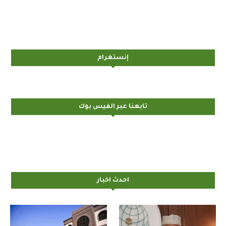
إنستغرام
تابعنا عبر الفيس بوك
احدث اخبار