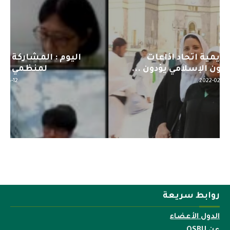
اليوم : المشاركة بالاجتماع التحضيري
لمنظمي قمة اسيا...
2022-04-12
روابط سريعة
الدول الأعضاء