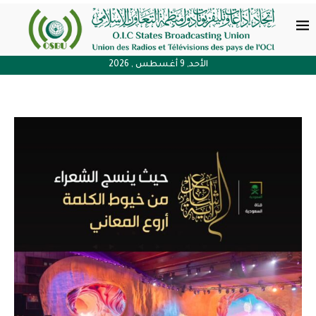
الأحد, 9 أغسطس , 2026