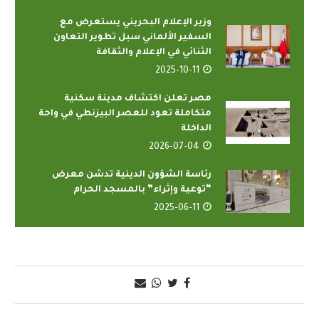
وزير الإعلام البحريني يستعرض مع
السفير الألماني سبل تطوير التعاون
الثنائي في الإعلام والثقافة
2025-10-11
مصر تعلن اكتشاف مدينة سكنية
متكاملة تعود للعصر البيزنطي في واحة
الداخلة
2026-07-04
رئاسة الشؤون الدينية تدشن معرض
“توعية وإثراء” بالمسجد الحرام
2025-06-11