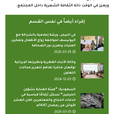
ويعزز في الوقت ذاته الثقافة الشعرية داخل المجتمع.
إقراء أيضاً في نفس القسم
في النيجر.. ورشة إعلامية بالشراكة مع
اليونيسف لمواجهة زواج الأطفال وتمكين
الفتيات وتعزيز دور الصحافة
2026-03-29
وكالة الأنباء القطرية ونظيرتها الإيرانية
توقعان مذكرة تفاهم لتعزيز مجالات
التعاون
2024-12-03
السعودية: “هيئة العناية بشؤون
الحرمين” تسجّل أرقامًا قياسية في
خدمات الحجاج والمعتمرين خلال العشر
الأوائل من رمضان 1447هـ
2026-03-01