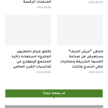
المنصات الرقمية
2026-08-06
2026-08-06
ملتقى “عرش الحرف”
إطلاق فيلم «تلفزيون
يستعرض فن صناعة
المخرج» لاستعادة ذاكرة
الكسوة الشريفة وجماليات
المجتمع الإيفواري في
خطي النسخ والثلث
ثمانينيات القرن الماضي
2026-08-06
2026-08-06
قد يهمك أيضاً