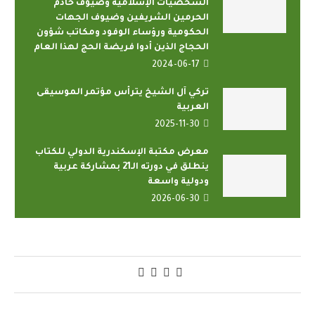
الشخصيات الإسلامية وضيوف خادم
الحرمين الشريفين وضيوف الجهات
الحكومية ورؤساء الوفود ومكاتب شؤون
الحجاج الذين أدوا فريضة الحج لهذا العام
2024-06-17
تركي آل الشيخ يترأس مؤتمر الموسيقى
العربية
2025-11-30
معرض مكتبة الإسكندرية الدولي للكتاب
ينطلق في دورته الـ21 بمشاركة عربية
ودولية واسعة
2026-06-30