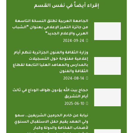
إقراء أيضاً في نفس القسم
الجامعة العربية تطلق النسخة التاسعة
من جائزة التميز الإعلامي بعنوان “الشباب
العربي والإعلام الجديد”
2024-09-24
وزارة الثقافة والفنون الجزائرية تنظم أيام
إعلامية مفتوحة حول التسجيلات
بالمدارس والمعاهد العليا التابعة لقطاع
الثقافة والفنون
2024-08-14
حجاج بيت الله يؤدون طواف الوداع في ثالث
أيام التشريق
2025-06-10
نيابة عن خادم الحرمين الشريفين.. سمو
ولي العهد يقيم حفل الاستقبال السنوي
لأصحاب الفخامة والدولة وكبار