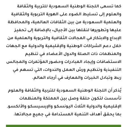
كما تسعى اللجنة الوطنية السعودية للتربية والثقافة
والعلوم إلى تسليط الضوء على الهوية التربوية والثقافية
والعلمية السعودية من بين الثقافات العالمية، والمحافظة
عليها وتطويرها لنقلها بين الأجيال، بالإضافة إلى تحفيز
الإبداع والابتكار في المجالات الثقافية والتربوية والعلمية من
خلال دعم الشراكات الوطنية والإقليمية والدولية مع الجهات
والمنظمات ذات الصلة والدول الأعضاء في تنظيم
الاستضافات وإيجاد المبادرات وحضور المؤتمرات والمجالس
التنفيذية وتنظيم ورش العمل والندوات، التي تسهم في
ربط وتبادل الخبرات والمعارف في أرجاء العالم
.
يُذكر أن اللجنة الوطنية السعودية للتربية والثقافة والعلوم
تأسست لتكون حلقة وصل بين المملكة والمنظمات
الإقليمية والدولية الثلاث اليونسكو والإيسيسكو والألكسو,
بما يحقق أهداف التنمية المستدامة في جميع مجالاتها
.