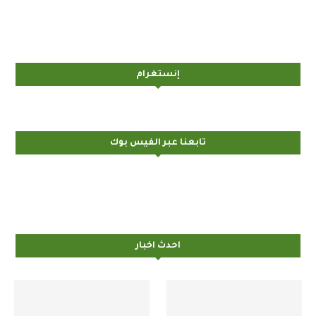
إنستغرام
تابعنا عبر الفيس بوك
احدث اخبار