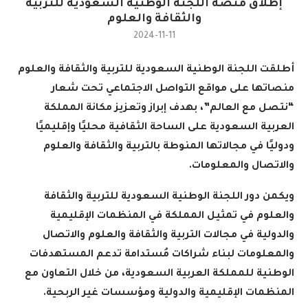
إطلاق منصة اللجنة الوطنية السعودية للتربية
والثقافة والعلوم
2024-11-11
أطلقت اللجنة الوطنية السعودية للتربية والثقافة والعلوم
منصاتها على مواقع التواصل الاجتماعي تحت شعار
“نتصل مع العالم”، بهدف إبراز وتعزيز مكانة المملكة
العربية السعودية على الساحة الثقافية محليًا وإقليميًا
ودوليًا في مجالاتها المنوطة بالتربية والثقافة والعلوم
والاتصال والمعلومات
.
ويكمن دور اللجنة الوطنية السعودية للتربية والثقافة
والعلوم في تمثيل المملكة في المنظمات الإقليمية
والدولية في مجالات التربية والثقافة والعلوم والاتصال
والمعلومات لبناء شراكات مُستدامة تدعم المستهدفات
الوطنية للمملكة العربية السعودية، من خلال التعاون مع
المنظمات الإقليمية والدولية ومؤسسات غير الربحية
.