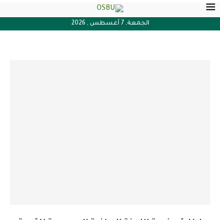
الجمعة, 7 أغسطس , 2026