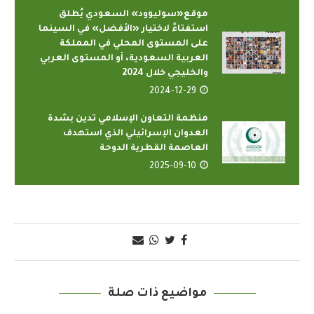
موقع«سوليوود» السعودي يُطلق
استفتاءً لاختيار «الأفضل» في السينما
على المستوى المحلي في المملكة
العربية السعودية، أو المستوى العربي
والخليجي خلال 2024
2024-12-29
منظمة التعاون الإسلامي تدين بشدة
العدوان الإسرائيلي الذي استهدف
العاصمة القطرية الدوحة
2025-09-10
مواضيع ذات صلة