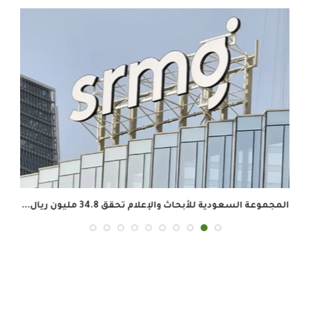
المجموعة السعودية للأبحاث والإعلام تحقق 34.8 مليون ريال...