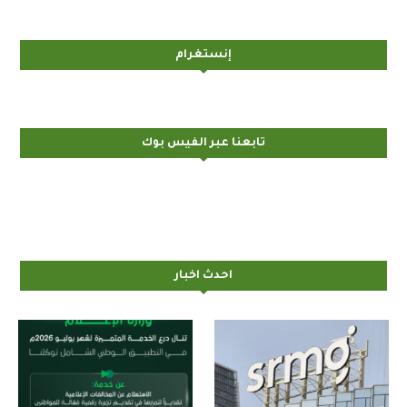
إنستغرام
تابعنا عبر الفيس بوك
احدث اخبار