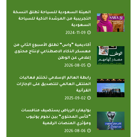
الهيئة السعودية للسياحة تطلق النسخة
التجريبية من المرشدة الذكية للسياحة
السعودية
2024-11-09
أكاديمية “واس” تطلق الأسبوع الثاني من
معسكر الذكاء الاصطناعي لإنتاج محتوى
إعلامي عن الوطن
2026-08-05
رابطة العالم الإسلامي تختتم فعاليات
الملتقى العالمي للتصديق على الإجازات
القرآنية
2025-09-02
بوليفارد الرياض يستضيف منافسات
“كأس المحتوى” بين نجوم يوتيوب
ومؤثري المنصات الرقمية
2026-08-06