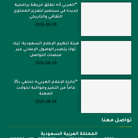
“العربي 2» تطلق خريطة برامجية
جديدة في سبتمبر لتعزيز المحتوى
الثقافي والتاريخي
2026-08-09
هيئة تنظيم الإعلام السعودية: تيك
توك يتصدر الوصول الإعلاني عبر
منصات التواصل
2026-08-09
“جائزة الإعلام العربي» تحتفي بـ25
عاماً من التميز ومواكبة تحولات
المهنة
2026-08-09
تواصل معنا
المملكة العربية السعودية