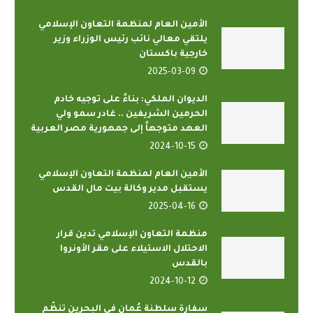
الأمين العام لمنظمة التعاون الإسلامي
يلتقي معالي نائب رئيس الوزراء وزير
خارجية باكستان
2025-03-09
الديوان الملكي: بناءً على توجيه خادم
الحرمين الشريفين .. غادر سمو ولي
العهد متوجهاً إلى جمهورية مصر العربية
2024-10-15
الأمين العام لمنظمة التعاون الإسلامي
يستقبل مدير وكالة بيت مال القدس
2025-04-16
منظمة التعاون الإسلامي تدين قرار
الاحتلال الاستيلاء على مقر الأونروا
بالقدس
2024-10-12
سفارة سلطنة عُمان في البحرين تنظّم