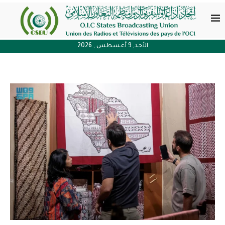
الأحد, 9 أغسطس , 2026