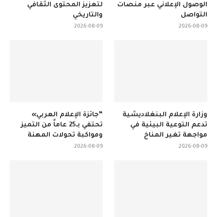
الوصول الإعلاني عبر منصات
لتعزيز المحتوى الثقافي
التواصل
والتاريخي
2026-08-09
2026-08-09
وزارة الإعلام البنغلاديشية
“جائزة الإعلام العربي»
تدعم التوعية البيئية في
تحتفي بـ25 عاماً من التميز
مواجهة تغير المناخ
ومواكبة تحولات المهنة
2026-08-09
2026-08-09