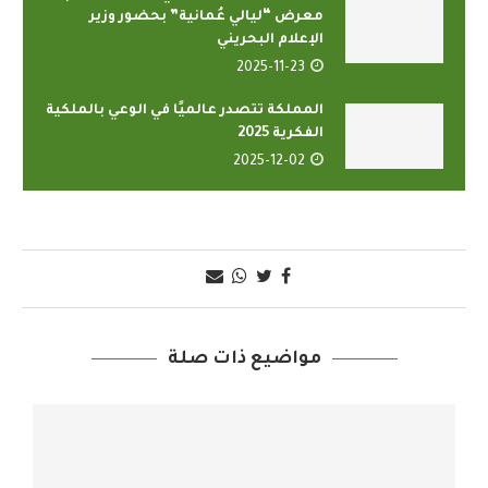
معرض “ليالي عُمانية” بحضور وزير
الإعلام البحريني
2025-11-23
المملكة تتصدر عالميًا في الوعي بالملكية
الفكرية 2025
2025-12-02
مواضيع ذات صلة