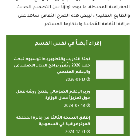
الجغرافية المحيطة، ما يوجد توازنًا بين التصميم الحديث
والطابع التقليدي، ليبقى هذه الصرح الثقافي شاهد على
عراقة الثقافة العُمانية وابتكارها المستمر
إقراء أيضاً في نفس القسم
لجنة التدريب والتطوير بـ«الأوسبو» تبحث
خطة 2026 وتُعزّز برامج الذكاء الاصطناعي
والإعلام الهندسي
2026-01-13
وزير الإعلام الصومالي يفتتح ورشة عمل
حول تعزيز أعمال الوزارة
2024-07-18
إطلاق النسخة الثالثة من جائزة المملكة
الفوتوغرافية في السعودية
2024-12-31