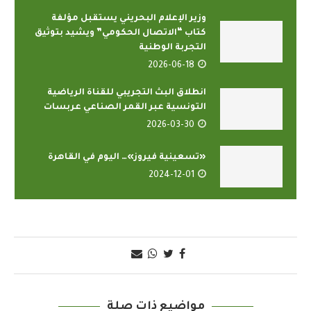
وزير الإعلام البحريني يستقبل مؤلفة
كتاب “الاتصال الحكومي” ويشيد بتوثيق
التجربة الوطنية
2026-06-18
انطلاق البث التجريبي للقناة الرياضية
التونسية عبر القمر الصناعي عربسات
2026-03-30
«تسعينية فيروز»… اليوم في القاهرة
2024-12-01
مواضيع ذات صلة