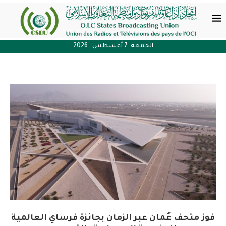
الجمعة, 7 أغسطس , 2026
فوز متحف عُمان عبر الزمان بجائزة فرساي العالمية