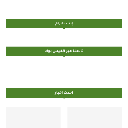
إنستغرام
تابعنا عبر الفيس بوك
احدث اخبار