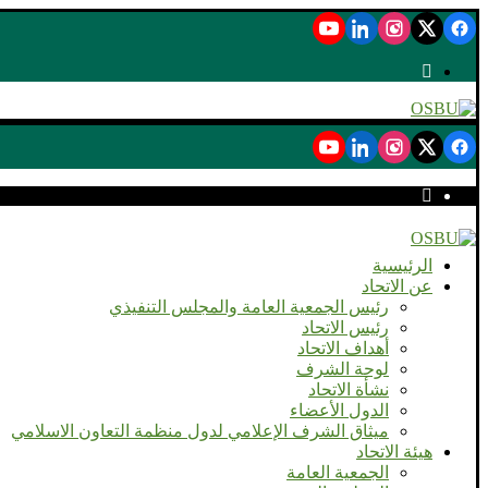
الرئيسية
عن الاتحاد
رئيس الجمعية العامة والمجلس التنفيذي
رئيس الاتحاد
أهداف الاتحاد
لوحة الشرف
نشأة الاتحاد
الدول الأعضاء
ميثاق الشرف الإعلامي لدول منظمة التعاون الاسلامي
هيئة الاتحاد
الجمعية العامة