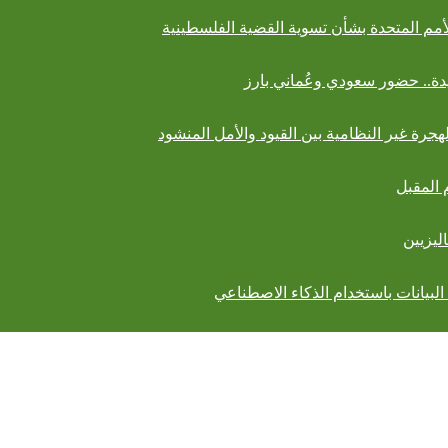
لأمم المتحدة بشأن تسوية القضية الفلسطينية
 المقبل
ليزيين
لبيانات باستخدام الذكاء الاصطناعي