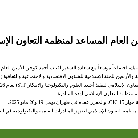
ن العام المساعد لمنظمة التعاون الإ
 اجتماعاً موسعاً مع سعادة السفير آفتاب أحمد كوخر، الأمين العام ال
بعين للجنة الإسلامية للشؤون الاقتصادية والاجتماعية والثقافية (ICECS)،
م منظمة التعاون الإسلامي لهذه المبادرة.
 مايو 2025.
ظمة التعاون الإسلامي لتعزيز المبادرات العلمية والتكنولوجية في الع