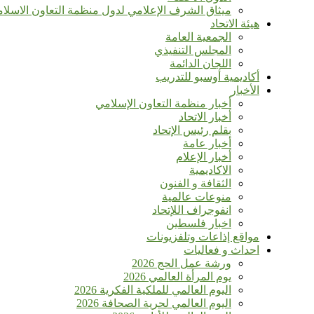
ميثاق الشرف الإعلامي لدول منظمة التعاون الاسلا
هيئة الاتحاد
الجمعية العامة
المجلس التنفيذي
اللجان الدائمة
أكاديمية أوسبو للتدريب
الأخبار
أخبار منظمة التعاون الإسلامي
أخبار الاتحاد
بقلم رئيس الإتحاد
أخبار عامة
أخبار الإعلام
الاكاديمية
الثقافة و الفنون
منوعات عالمية
انفوجراف اللإتحاد
اخبار فلسطين
مواقع إذاعات وتلفزيونات
احداث و فعاليات
ورشة عمل الحج 2026
يوم المرأة العالمي 2026
اليوم العالمي للملكية الفكرية 2026
اليوم العالمي لحرية الصحافة 2026