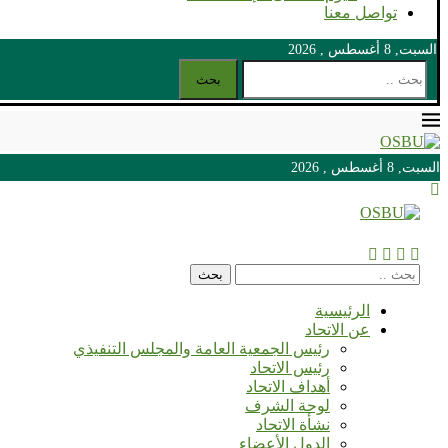
تواصل معنا
السبت, 8 أغسطس , 2026
بحث
السبت, 8 أغسطس , 2026
السبت, 8 أغسطس , 2026
بحث
الرئيسية
عن الاتحاد
رئيس الجمعية العامة والمجلس التنفيذي
رئيس الاتحاد
أهداف الاتحاد
لوحة الشرف
نشأة الاتحاد
الدول الأعضاء