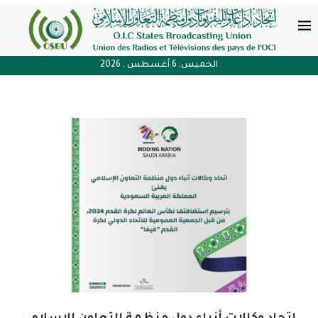
الخميس, 6 أغسطس , 2026