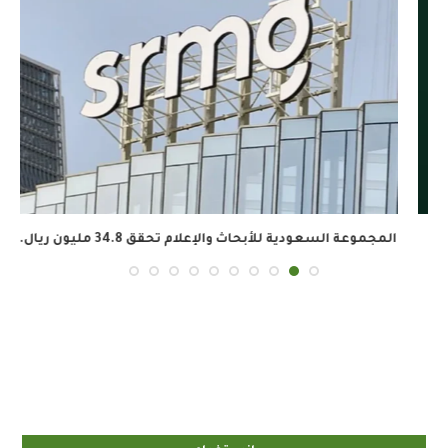
المجموعة السعودية للأبحاث والإعلام تحقق 34.8 مليون ريال...