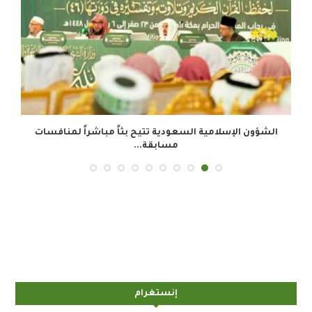
الشؤون الإسلامية السعودية تتيح بثاً مباشراً لمنافسات
مسابقة...
إنستغرام