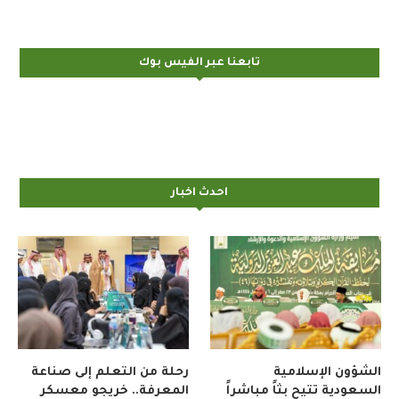
تابعنا عبر الفيس بوك
احدث اخبار
الشؤون الإسلامية
رحلة من التعلم إلى صناعة
السعودية تتيح بثاً مباشراً
المعرفة.. خريجو معسكر