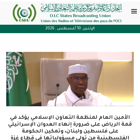
الإثنين, 10 أغسطس , 2026
الأمين العام لمنظمة التعاون الإسلامي يؤكد في
قمة الرياض على ضرورة إنهاء العدوان الإسرائيلي
على فلسطين ولبنان، وتمكين الحكومة
الفلسطينية من تولي مسؤولياتها في قطاع غزة