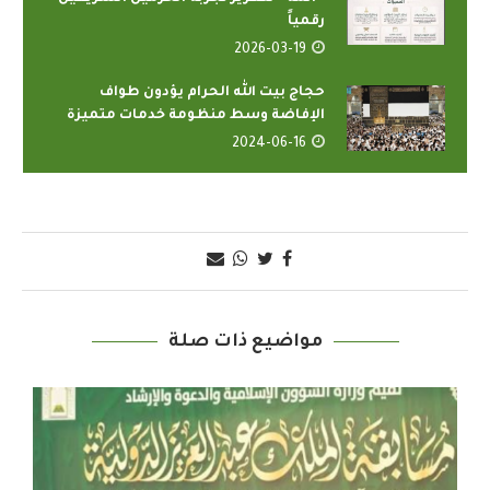
رقمياً
2026-03-19
حجاج بيت الله الحرام يؤدون طواف
الإفاضة وسط منظومة خدمات متميزة
2024-06-16
مواضيع ذات صلة