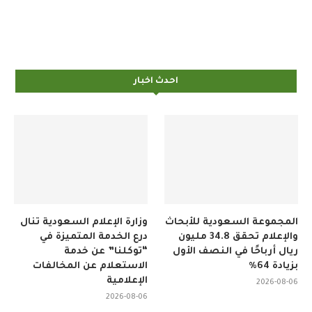
احدث اخبار
المجموعة السعودية للأبحاث
وزارة الإعلام السعودية تنال
والإعلام تحقق 34.8 مليون
درع الخدمة المتميزة في
ريال أرباحًا في النصف الأول
“توكلنا” عن خدمة
بزيادة 64%
الاستعلام عن المخالفات
الإعلامية
2026-08-06
2026-08-06