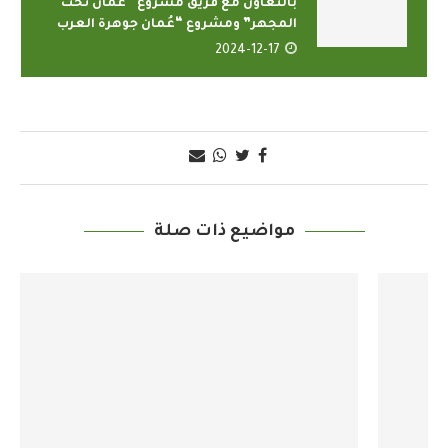
بالتعاون مع فريق مشروع “عُمان تحت
المجهر” ومشروع “عُمان جوهرة العرب
2024-12-17
مواضيع ذات صلة