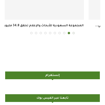
المجموعة السعودية للأبحاث والإعلام تحقق 34.8 مليون ريال...
إنستغرام
تابعنا عبر الفيس بوك