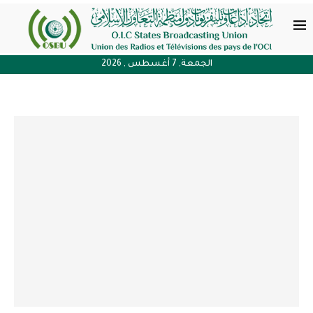
الجمعة, 7 أغسطس , 2026