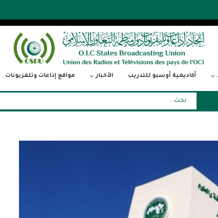
أكاديمية أوسبو للتدريب
الأخبار
مواقع إذاعات وتلفزيونات