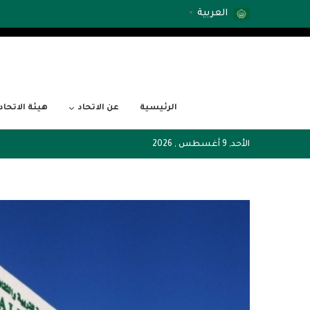
العربية
▼
الرئيسية
عن الاتحاد
هيئة الاتحاد
الأحد, 9 أغسطس , 2026