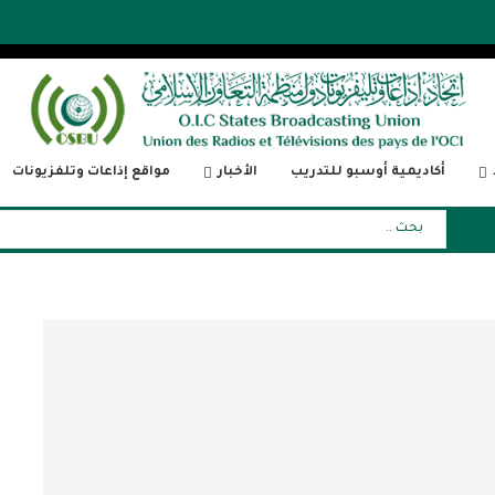
أكاديمية أوسبو للتدريب
الأخبار
مواقع إذاعات وتلفزيونات