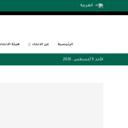
العربية
▼
الرئيسية
عن الاتحاد
هيئة الاتحاد
الأحد, 9 أغسطس , 2026