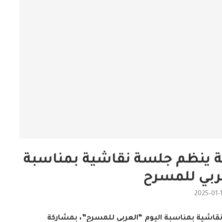
ة ينظم جلسة نقاشية بمناسبة
عربي للمسرح
2025-01-
نقاشية بمناسبة اليوم “العربي للمسرح”، بمشاركة