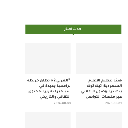
احدث اخبار
هيئة تنظيم الإعلام
“العربي 2» تطلق خريطة
السعودية: تيك توك
برامجية جديدة في
يتصدر الوصول الإعلاني
سبتمبر لتعزيز المحتوى
عبر منصات التواصل
الثقافي والتاريخي
2026-08-09
2026-08-09