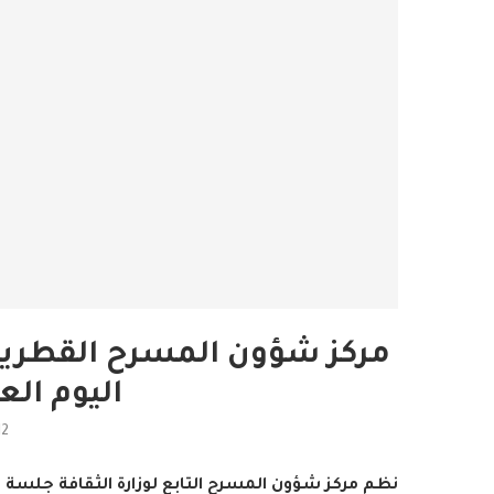
مركز شؤون المسرح القطري
اليوم ال
12
نظم مركز شؤون المسرح التابع لوزارة الثقافة جلسة 