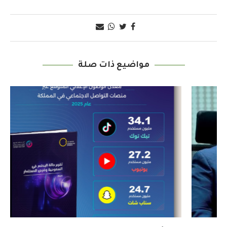
مواضيع ذات صلة