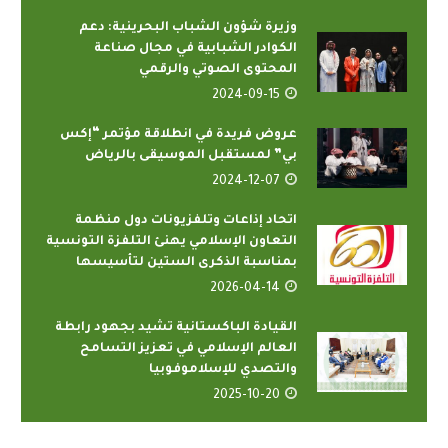
وزيرة شؤون الشباب البحرينية: دعم
الكوادر الشبابية في مجال صناعة
المحتوى الصوتي والرقمي
2024-09-15
عروض فريدة في انطلاقة مؤتمر “إكس
بي” لمستقبل الموسيقى بالرياض
2024-12-07
اتحاد إذاعات وتلفزيونات دول منظمة
التعاون الإسلامي يهنئ التلفزة التونسية
بمناسبة الذكرى الستين لتأسيسها
2026-04-14
القيادة الباكستانية تشيد بجهود رابطة
العالم الإسلامي في تعزيز التسامح
والتصدي للإسلاموفوبيا
2025-10-20