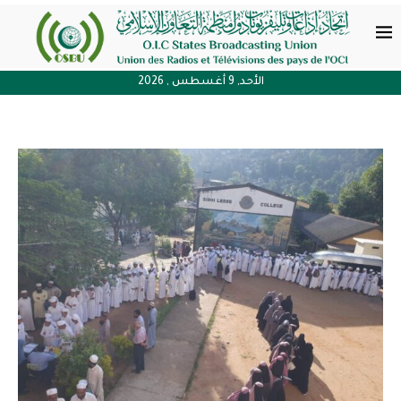
الأحد, 9 أغسطس , 2026