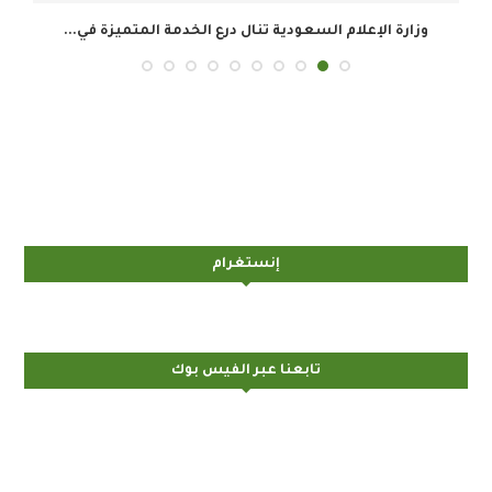
وزارة الإعلام السعودية تنال درع الخدمة المتميزة في...
ال
إنستغرام
تابعنا عبر الفيس بوك