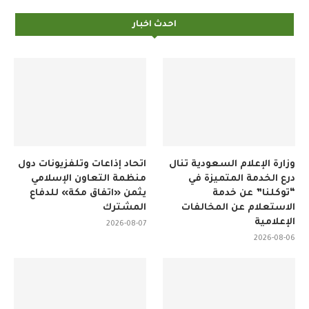
احدث اخبار
وزارة الإعلام السعودية تنال
اتحاد إذاعات وتلفزيونات دول
درع الخدمة المتميزة في
منظمة التعاون الإسلامي
“توكلنا” عن خدمة
يثمن «اتفاق مكة» للدفاع
الاستعلام عن المخالفات
المشترك
الإعلامية
2026-08-07
2026-08-06