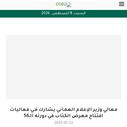
السبت, 8 أغسطس , 2026
معالي وزير الإعلام العماني يشارك فـي فعاليات
افتتاح معرض الكتاب في دورته الـ56
2025-01-23