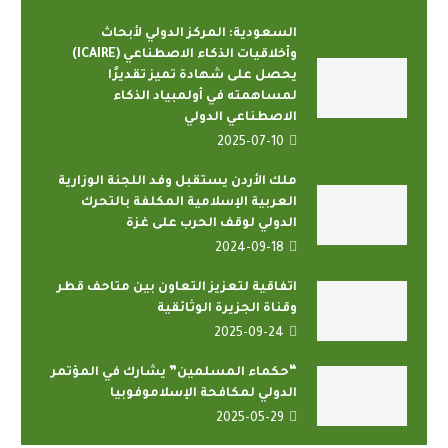
السعودية: المركز الدولي لأبحاث
وأخلاقيات الذكاء الاصطناعي (ICAIRE)
يحصل على شهادة تميز تقديرًا
لمساهمته في أولمبياد الذكاء
الاصطناعي الدولي
2025-07-10
ملك الأردن يستقبل وفد اللجنة الوزارية
العربية الإسلامية المكلفة بالتحرك
الدولي لوقف الحرب على غزة
2024-09-18
اتفاقية لتعزيز التعاون بين متاحف قطر
وقناة الجزيرة الوثائقية
2025-09-24
“حكماء المسلمين” يشارك في المؤتمر
الدولي لمكافحة الإسلاموفوبيا
2025-05-29