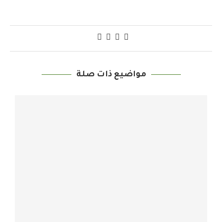
مواضيع ذات صلة