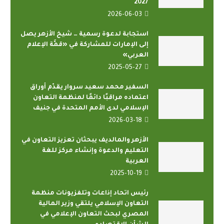
2027
2026-06-03
استجابة لدعوة رسمية … شيخ الأزهر يصل
إلى الإمارات للمشاركة في «قمَّة الإعلام
العربي»
2025-05-27
السفير محمد سعيد سروار يقدّم أوراق
اعتماده مراقبًا دائمًا لمنظمة التعاون
الإسلامي لدى الأمم المتحدة في جنيف
2026-03-18
الأزهر والمالديف يبحثان تعزيز التعاون في
التعليم والدعوة وإنشاء مركز للغة
العربية
2025-10-19
رئيس اتحاد إذاعات وتلفزيونات منظمة
التعاون الإسلامي يلتقي وزير المالية
المصري لبحث التعاون الإعلامي في