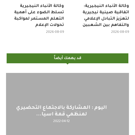
وكالة الأنباء النيجيرية:
وكالة الأنباء النيجيرية
اتفاقية صينية نيجيرية
تسلط الضوء على أهمية
لتعزيز التبادل الإعلامي
التعلم المستمر لمواكبة
والتفاهم بين الشعبين
تحولات الإعلام
2026-08-09
2026-08-09
قد يهمك أيضاً
اليوم : المشاركة بالاجتماع التحضيري
لمنظمي قمة اسيا...
2022-04-12