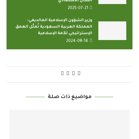
الشأن الاقتصادي
2025-07-21
وزير الشؤون الإسلامية المالديفي:
المملكة العربية السعودية تُمثِّل العمق
الإستراتيجي للأمة الإسلامية
2024-08-14
مواضيع ذات صلة