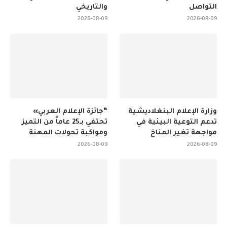
التواصل
والتاريخي
2026-08-09
2026-08-09
وزارة الإعلام البنغلاديشية
“جائزة الإعلام العربي»
تدعم التوعية البيئية في
تحتفي بـ25 عاماً من التميز
مواجهة تغير المناخ
ومواكبة تحولات المهنة
2026-08-09
2026-08-09