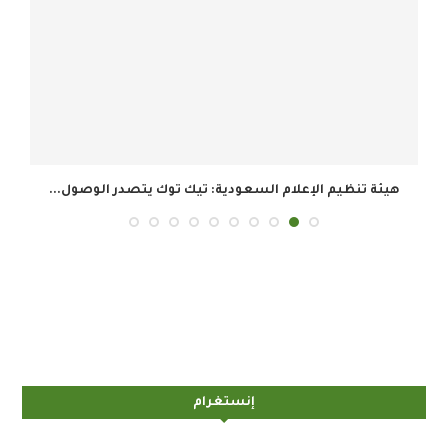
هيئة تنظيم الإعلام السعودية: تيك توك يتصدر الوصول...
إنستغرام