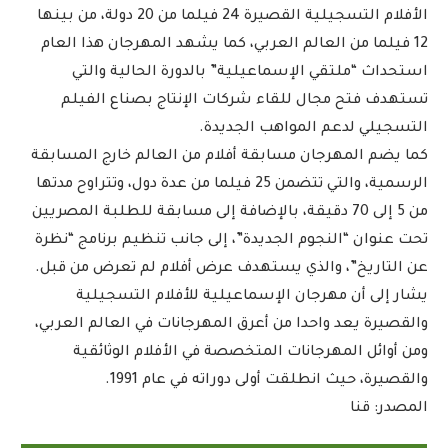
الأفلام التسجيلية القصيرة 24 فيلما من 20 دولة، من بينها
12 فيلما من العالم العربي، كما يشهد المهرجان هذا العام
استحداث “ملتقي الإسماعيلية” بالدورة الحالية والتي
تستهدف فتح مجال للقاء شركات الإنتاج بصناع الفيلم
التسجيلي لدعم المواهب الجديدة.
كما يضم المهرجان مسابقة أفلام من العالم خارج المسابقة
الرسمية، والتي تتضمن 25 فيلما من عدة دول، وتتراوح مدتها
من 5 إلى 70 دقيقة، بالإضافة إلى مسابقة للطلبة المصريين
تحت عنوان “النجوم الجديدة”، إلى جانب تنظيم برنامج “نظرة
عن التاريخ”، والذي يستهدف عرض أفلام لم تعرض من قبل.
يشار إلى أن مهرجان الإسماعيلية للأفلام التسجيلية
والقصيرة يعد واحدا من أعرق المهرجانات في العالم العربي،
ومن أوائل المهرجانات المتخصصة في الأفلام الوثائقية
والقصيرة، حيث انطلقت أولى دوراته في عام 1991.
المصدر: قنا