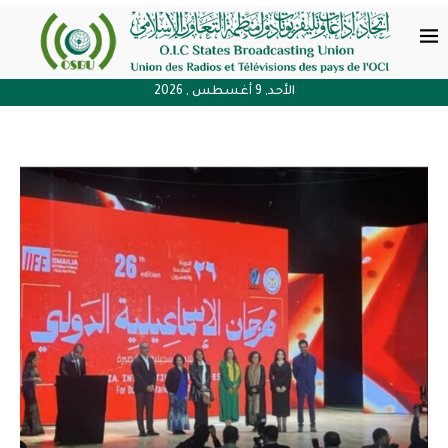
الأحد, 9 أغسطس , 2026