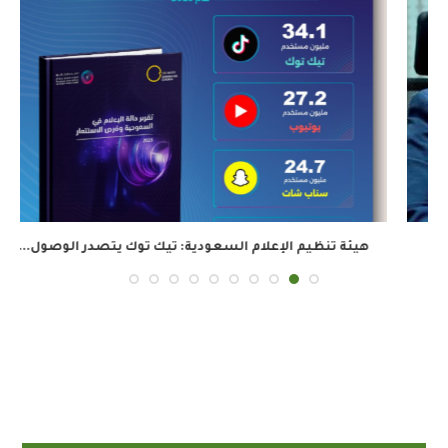
هيئة تنظيم الإعلام السعودية: تيك توك يتصدر الوصول...