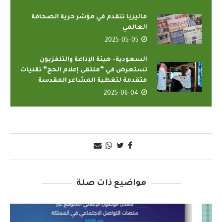
ماليزيا تتقدم في مؤشر حرية الصحافة
العالمي
2025-05-05
السعودية- هيئة الإذاعة والتلفزيون
تستعرض في “ملتقى إعلام الحج” تقنيات
متقدمة لتغطية المشاعر المقدسة
2025-06-04
مواضيع ذات صلة