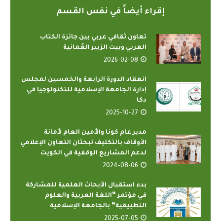
إقراء أيضاً في نفس القسم
تعاون ثقافي عربي بين جائزة الكتاب
العربي وبيت الزبير العُمانية
2026-02-08
انعقاد الدورة الرابعة والخمسين لمجلس
إدارة الجامعة الإسلامية للتكنولوجيا في
دكا
2025-10-27
مدير عام كونا والأمين العام لأمانة
الأوقاف بالتكليف تبحثان التعاون الإعلامي
لدعم المشاريع الوقفية في الكويت
2024-08-06
بدء استقبال الأبحاث العلمية للمشاركة
في مؤتمر “اللغة العربية والعلوم
التطبيقية” بالجامعة الإسلامية
2025-07-05