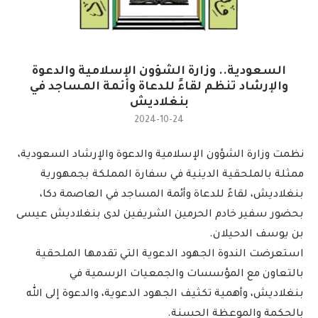
السعودية.. وزارة الشؤون الإسلامية والدعوة
والإرشاد تنظم لقاءً للدعاة وأئمة المساجد في
بنغلاديش
2024-10-24
نظمت وزارة الشؤون الإسلامية والدعوة والإرشاد السعودية،
ممثلة بالملحقية الدينية في سفارة المملكة بجمهورية
بنغلاديش، لقاءً للدعاة وأئمة المساجد في العاصمة دكا،
بحضور سفير خادم الحرمين الشريفين لدى بنغلاديش عيسى
بن يوسف الدحيلان.
استعرضت الندوة الجهود الدعوية التي تقدمها الملحقية
بالتعاون مع المؤسسات والجمعيات الرسمية في
بنغلاديش، وأهمية تكثيف الجهود الدعوية، والدعوة إلى الله
بالحكمة والموعظة الحسنة.