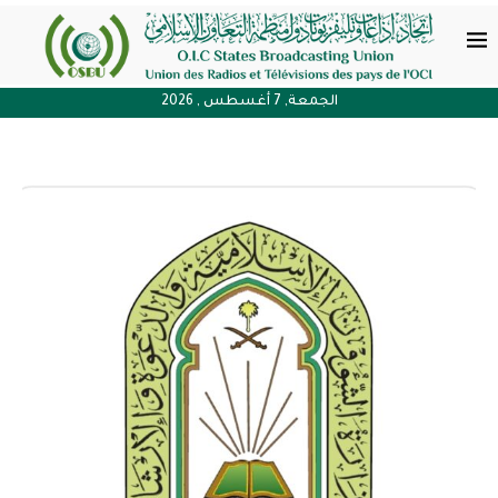
الجمعة, 7 أغسطس , 2026