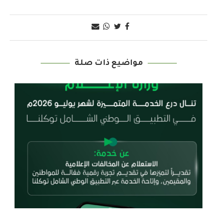
مواضيع ذات صلة