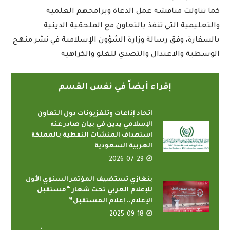
كما تناولت مناقشة عمل الدعاة وبرامجهم العلمية
والتعليمية التي تنفذ بالتعاون مع الملحقية الدينية
بالسفارة، وفق رسالة وزارة الشؤون الإسلامية في نشر منهج
الوسطية والاعتدال والتصدي للغلو والكراهية
إقراء أيضاً في نفس القسم
اتحاد إذاعات وتلفزيونات دول التعاون
الإسلامي يدين في بيان صادر عنه
استهداف المنشآت النفطية بالمملكة
العربية السعودية
2026-07-29
بنغازي تستضيف المؤتمر السنوي الأول
للإعلام العربي تحت شعار “مستقبل
الإعلام.. إعلام المستقبل”
2025-09-18