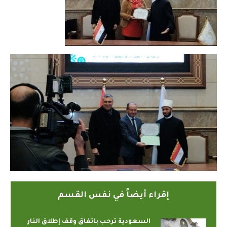
إقراء أيضاً في نفس القسم
السعودية ترحب باتفاق وقف إطلاق النار