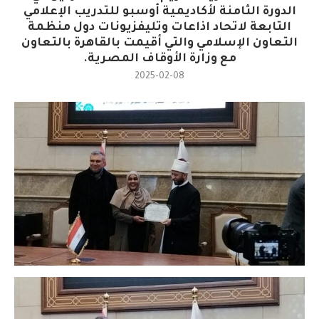
الدورة الثامنة لأكاديمية أوسبو للتدريب الإعلامي
التابعة لاتحاد اذاعات وتليفزيونات دول منظمة
التعاون الإسلامي والتي أقيمت بالقاهرة بالتعاون
مع وزارة الأوقاف المصرية.
2025-02-08