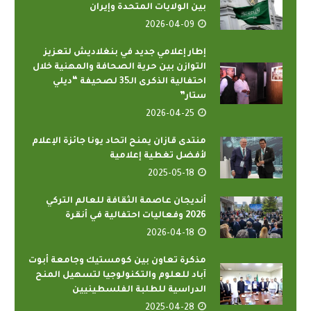
بين الولايات المتحدة وإيران
2026-04-09
إطار إعلامي جديد في بنغلاديش لتعزيز
التوازن بين حرية الصحافة والمهنية خلال
احتفالية الذكرى الـ35 لصحيفة “ديلي
ستار”
2026-04-25
منتدى قازان يمنح اتحاد يونا جائزة الإعلام
لأفضل تغطية إعلامية
2025-05-18
أنديجان عاصمة الثقافة للعالم التركي
2026 وفعاليات احتفالية في أنقرة
2026-04-18
مذكرة تعاون بين كومستيك وجامعة أبوت
آباد للعلوم والتكنولوجيا لتسهيل المنح
الدراسية للطلبة الفلسطينيين
2025-04-28