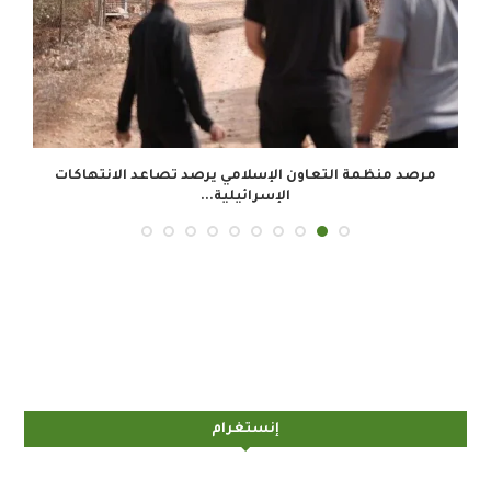
.
مرصد منظمة التعاون الإسلامي يرصد تصاعد الانتهاكات
الإسرائيلية...
إنستغرام