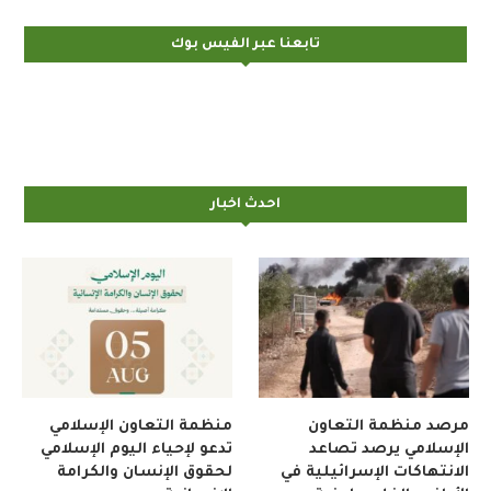
تابعنا عبر الفيس بوك
احدث اخبار
مرصد منظمة التعاون
منظمة التعاون الإسلامي
الإسلامي يرصد تصاعد
تدعو لإحياء اليوم الإسلامي
الانتهاكات الإسرائيلية في
لحقوق الإنسان والكرامة