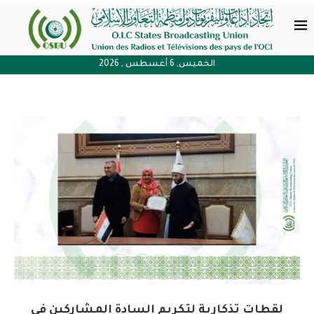
الخميس, 6 أغسطس , 2026
لقطات تذكارية لتكريم السادة المشاركين في