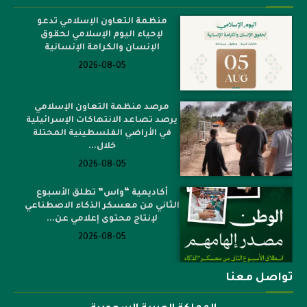
منظمة التعاون الإسلامي تدعو
لإحياء اليوم الإسلامي لحقوق
الإنسان والكرامة الإنسانية
2026-08-05
مرصد منظمة التعاون الإسلامي
يرصد تصاعد الانتهاكات الإسرائيلية
في الأراضي الفلسطينية المحتلة
خلال...
2026-08-05
أكاديمية “واس” تطلق الأسبوع
الثاني من معسكر الذكاء الاصطناعي
لإنتاج محتوى إعلامي عن...
2026-08-05
تواصل معنا