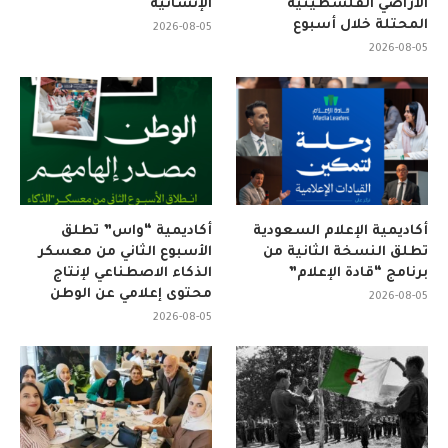
الأراضي الفلسطينية
الإنسانية
المحتلة خلال أسبوع
2026-08-05
2026-08-05
أكاديمية الإعلام السعودية
أكاديمية “واس” تطلق
تطلق النسخة الثانية من
الأسبوع الثاني من معسكر
برنامج “قادة الإعلام”
الذكاء الاصطناعي لإنتاج
محتوى إعلامي عن الوطن
2026-08-05
2026-08-05