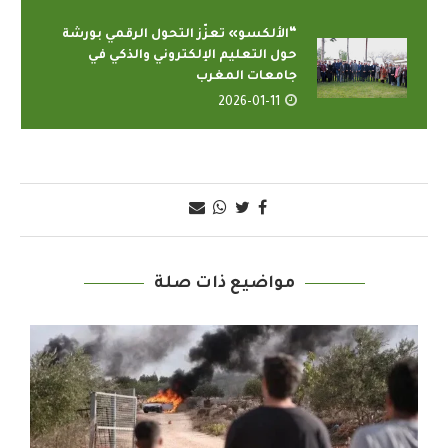
“الألكسو» تعزّز التحول الرقمي بورشة
حول التعليم الإلكتروني والذكي في
جامعات المغرب
2026-01-11
مواضيع ذات صلة