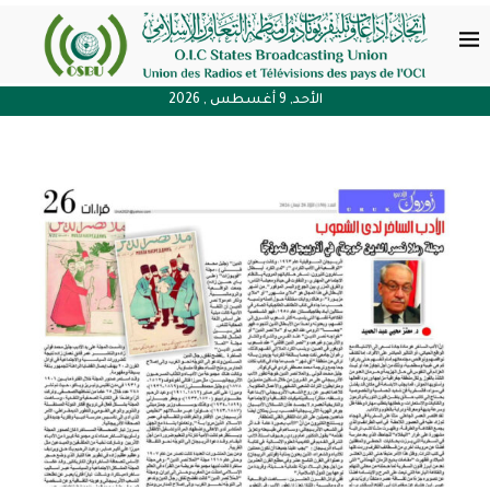
الأحد, 9 أغسطس , 2026