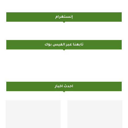
إنستغرام
تابعنا عبر الفيس بوك
احدث اخبار