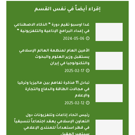
إقراء أيضاً في نفس القسم
غدا اوسبو تقيم دورة ” الذكاء الاصطناعي
في إعداد البرامج الإذاعية والتلفزيونية “
2024-05-06
الأمين العام لمنظمة العالم الإسلامي
يستقبل وزير العلوم والبحوث
والتكنولوجيا في إيران
2025-02-17
تبادل 11 مذكرة تفاهم بين ماليزيا وتركيا
في مجالات الطاقة والدفاع والتجارة
والإعلام
2025-02-12
رئيس اتحاد إذاعات وتلفزيونات دول
التعاون الإسلامي يعقد اجتماعاً تنسيقياً
في قطر استعداداً للمنتدى الإعلامي
سبتمبر المقبل