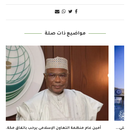
مواضيع ذات صلة
أمين عام منظمة التعاون الإسلامي يرحب باتفاق مكة...