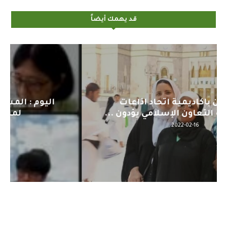
قد يهمك أيضاً
اليوم : المشاركة بالاجتماع التحضيري
لمنظمي قمة اسيا...
2022-04-12