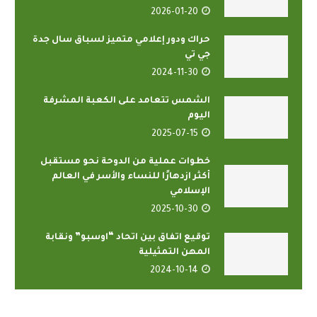
2026-01-20
حراك ودور إعلامي متميز لسباق سال جدة
جي تي
2024-11-30
الشمس تتعامد على الكعبة المشرفة
اليوم
2025-07-15
خطوات عملية من الدوحة نحو مستقبل
أكثر ازدهارًا للنساء والأسر في العالم
الإسلامي
2025-10-30
توقيع اتفاق بين اتحاد “اوسبو” ونقابة
المهن التمثيلية
2024-10-14