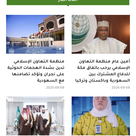
احدث اخبار
أمين عام منظمة التعاون
منظمة التعاون الإسلامي
الإسلامي يرحب باتفاق مكة
تدين بشدة الهجمات الحوثية
للدفاع المشترك بين
على نجران وتؤكد تضامنها
السعودية وباكستان وتركيا
مع السعودية
2026-08-08
2026-08-08