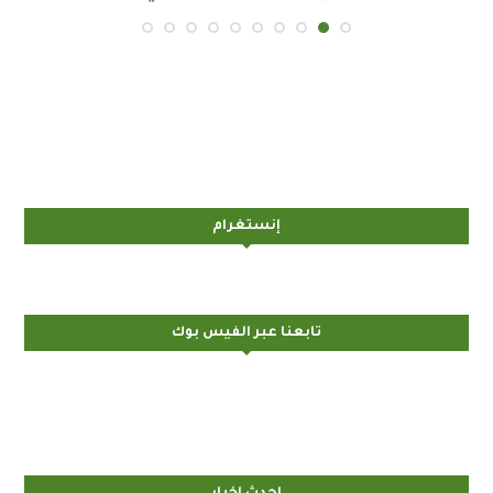
إنستغرام
تابعنا عبر الفيس بوك