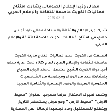
معالي وزير الإعلام الصومالي يشارك افتتاح
فعاليات الكويت عاصمة للثقافة والإعلام العربي
2025-02-15
شارك وزير الإعلام والثقافة والسياحة معالي داود أويس
جامع، في افتتاح فعاليات الكويت عاصمة للثقافة والإعلام
العربي
.
انطلقت في الكويت امس فعاليات افتتاح مدينة الكويت
عاصمة للثقافة والإعلام العربي لعام 2025 تحت رعاية سمو
أمير دولة الكويت الشيخ مشعل الأحمد الجابر الصباح
بمشاركة عدد من الوزراء ومجموعة من الشخصيات
الحكومية الرفيعة والوفود الإعلامية والثقافية العربية
.
وشهد ضيوف الاحتفال عرضا مسرحيا بعنوان “محيط
الأرض” “محيط الأرض ” وهو عرض يستحضر التاريخ
ويتطلع للمستقبل وجاء تجسيدا لرسالة الفن الحضارية