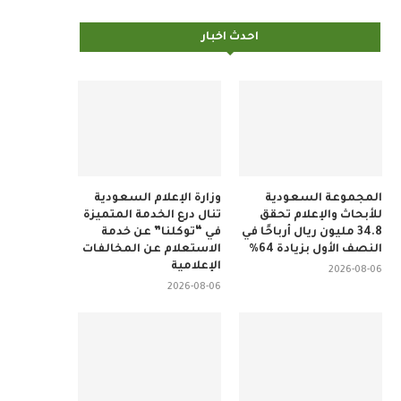
احدث اخبار
المجموعة السعودية
وزارة الإعلام السعودية
للأبحاث والإعلام تحقق
تنال درع الخدمة المتميزة
34.8 مليون ريال أرباحًا في
في “توكلنا” عن خدمة
النصف الأول بزيادة 64%
الاستعلام عن المخالفات
الإعلامية
2026-08-06
2026-08-06