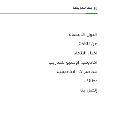
روابط سريعة
الدول الأعضاء
عن OSBU
اخبار الاتحاد
اكاديمية اوسبو للتدريب
محاضرات الاكاديمية
وظائف
إتصل بنا