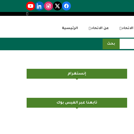
لاتحاد
عن الاتحاد
الرئيسية
بحث
إنستغرام
تابعنا عبر الفيس بوك