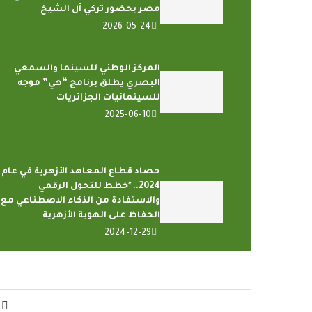
مصر بحضور تركي آل الشيخ
2026-05-24
المركز الوطني للسينما والسمعي
البصري يطلق برنامج “هي” موجه
للسينمائيات الجزائريات
2025-06-10
حصاد قطاع المعاهد الأزهرية في عام
2024.. *خطط للتحول الرقمي
والاستفادة من الذكاء الاصطناعي مع
الحفاظ على الهوية الأزهرية
2024-12-29