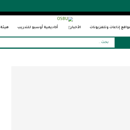
واقع إذاعات وتلفزيونات
الأخبار
أكاديمية أوسبو للتدريب
هيئة ا