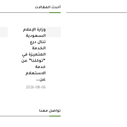
أحدث المقالات
وزارة الإعلام
السعودية
تنال درع
الخدمة
المتميزة في
“توكلنا” عن
خدمة
الاستعلام
عن...
2026-08-06
تواصل معنا