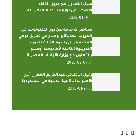
سبل التعاون مع فريق الذكاء
الاصطناعي بوزارة الإعلام البحرينية
2025-01-01
محاضرات هامة عن دور التكنولوجيا في
الحروب الحديثة والإعلام في تعزيز الوعي
المجتمعي في اليوم الثالث للدورة
التدريبية الثامنة لأكاديمية أوسبو
بالتعاون مع وزارة الأوقاف المصرية
2025-02-04
رحيل الإعلامي عبدالكريم المقرن أبرز
الأصوات الإذاعية الدينية في السعودية
2026-01-24