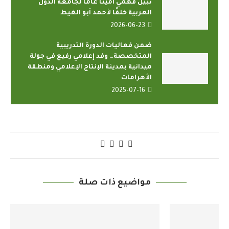
نبيل فهمي أمينًا عامًا لجامعة الدول
العربية خلفًا لأحمد أبو الغيط
2026-06-23
ضمن فعاليات الدورة التدريبية
المتخصصة… وفد إعلامي رفيع في جولة
ميدانية بمدينة الإنتاج الإعلامي ومنطقة
الأهرامات
2025-07-16
مواضيع ذات صلة