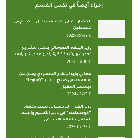
إقراء أيضاً في نفس القسم
الحصار المالي يهدد مستقبل التعليم في
فلسطين
2025-09-02
وزير الإعلام الصومالي يدشن مشروع
تحديث وأرشفة ذاكرة راديو مقديشو رقمياً
2026-06-10
معالي وزير الإعلام السعودي يعلن عن
إقامة ملتقى صناع التأثير “ImpaQ”
ديسمبر المقبل
2024-11-05
وزير العدل الباكستاني يشيد بجهود
“كومستيك” في دعم التعليم والبحث
العلمي بالعالم الإسلامي
2026-07-23