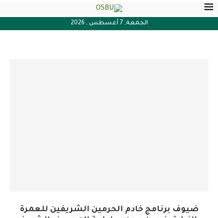
الجمعة, 7 أغسطس , 2026
ضيوف برنامج خادم الحرمين الشريفين للعمرة