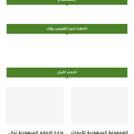
تابعنا عبر الفيس بوك
احدث اخبار
المجموعة السعودية للأبحاث
وزارة الإعلام السعودية تنال